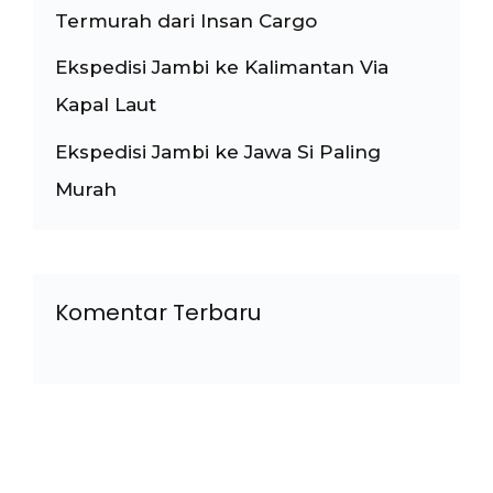
Termurah dari Insan Cargo
Ekspedisi Jambi ke Kalimantan Via
Kapal Laut
Ekspedisi Jambi ke Jawa Si Paling
Murah
Komentar Terbaru