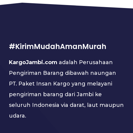
#KirimMudahAmanMurah
KargoJambi.com
adalah Perusahaan
Pengiriman Barang dibawah naungan
PT. Paket Insan Kargo yang melayani
pengiriman barang dari Jambi ke
seluruh Indonesia via darat, laut maupun
udara.