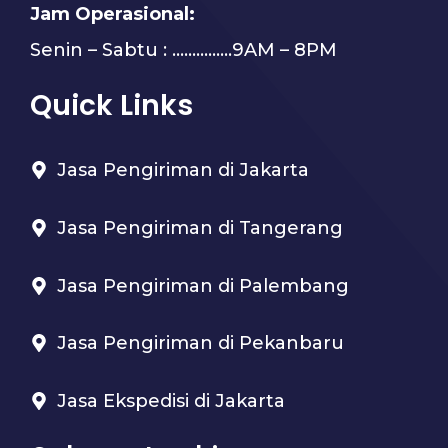
Jam Operasional:
Senin – Sabtu : …………...9AM – 8PM
Quick Links
Jasa Pengiriman di Jakarta
Jasa Pengiriman di Tangerang
Jasa Pengiriman di Palembang
Jasa Pengiriman di Pekanbaru
Jasa Ekspedisi di Jakarta