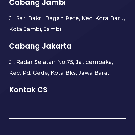
Cabang Jambi
Jl. Sari Bakti, Bagan Pete, Kec. Kota Baru,
Kota Jambi, Jambi
Cabang Jakarta
Jl. Radar Selatan No.75, Jaticempaka,
Kec. Pd. Gede, Kota Bks, Jawa Barat
Kontak CS