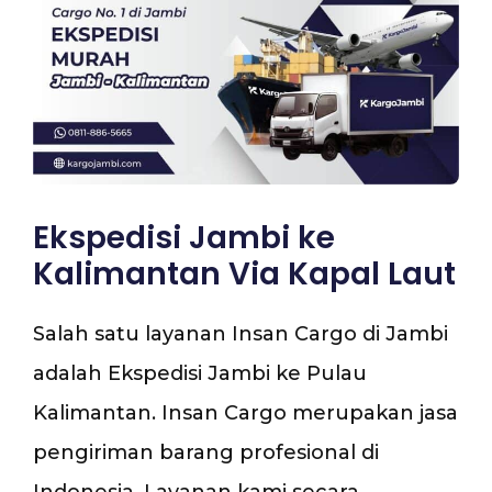
Ekspedisi Jambi ke
Kalimantan Via Kapal Laut
Salah satu layanan Insan Cargo di Jambi
adalah Ekspedisi Jambi ke Pulau
Kalimantan. Insan Cargo merupakan jasa
pengiriman barang profesional di
Indonesia. Layanan kami secara …