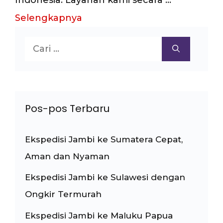
Selengkapnya
Cari
untuk:
Pos-pos Terbaru
Ekspedisi Jambi ke Sumatera Cepat,
Aman dan Nyaman
Ekspedisi Jambi ke Sulawesi dengan
Ongkir Termurah
Ekspedisi Jambi ke Maluku Papua