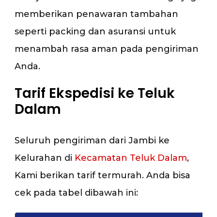
memberikan penawaran tambahan
seperti packing dan asuransi untuk
menambah rasa aman pada pengiriman
Anda.
Tarif Ekspedisi ke Teluk
Dalam
Seluruh pengiriman dari Jambi ke
Kelurahan di
Kecamatan Teluk Dalam
,
Kami berikan tarif termurah. Anda bisa
cek pada tabel dibawah ini: