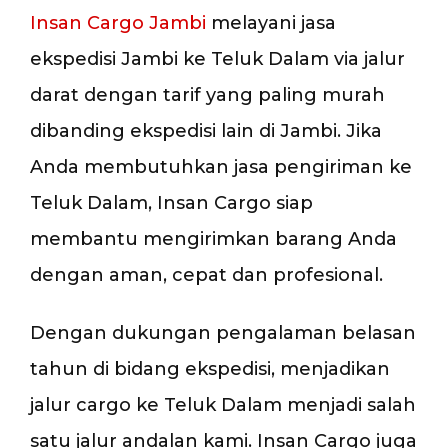
Insan Cargo Jambi
melayani jasa
ekspedisi Jambi ke Teluk Dalam via jalur
darat dengan tarif yang paling murah
dibanding ekspedisi lain di Jambi. Jika
Anda membutuhkan jasa pengiriman ke
Teluk Dalam, Insan Cargo siap
membantu mengirimkan barang Anda
dengan aman, cepat dan profesional.
Dengan dukungan pengalaman belasan
tahun di bidang ekspedisi, menjadikan
jalur cargo ke Teluk Dalam menjadi salah
satu jalur andalan kami. Insan Cargo juga