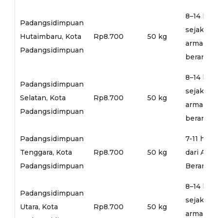
8–14 hari
Padangsidimpuan
sejak
Hutaimbaru, Kota
Rp8.700
50 kg
armada
Padangsidimpuan
berangka
8–14 hari
Padangsidimpuan
sejak
Selatan, Kota
Rp8.700
50 kg
armada
Padangsidimpuan
berangka
Padangsidimpuan
7-11 hari
Tenggara, Kota
Rp8.700
50 kg
dari Arm
Padangsidimpuan
Berangka
8–14 hari
Padangsidimpuan
sejak
Utara, Kota
Rp8.700
50 kg
armada