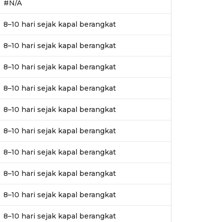
#N/A
8–10 hari sejak kapal berangkat
8–10 hari sejak kapal berangkat
8–10 hari sejak kapal berangkat
8–10 hari sejak kapal berangkat
8–10 hari sejak kapal berangkat
8–10 hari sejak kapal berangkat
8–10 hari sejak kapal berangkat
8–10 hari sejak kapal berangkat
8–10 hari sejak kapal berangkat
8–10 hari sejak kapal berangkat