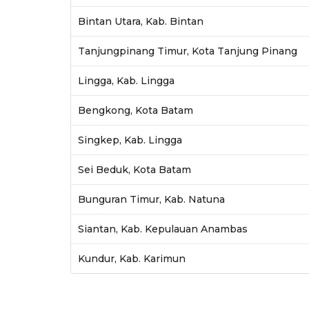
Bintan Utara, Kab. Bintan
Tanjungpinang Timur, Kota Tanjung Pinang
Lingga, Kab. Lingga
Bengkong, Kota Batam
Singkep, Kab. Lingga
Sei Beduk, Kota Batam
Bunguran Timur, Kab. Natuna
Siantan, Kab. Kepulauan Anambas
Kundur, Kab. Karimun