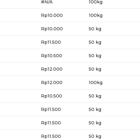
#N/A
100kg
Rp10.000
100kg
Rp10.000
50 kg
Rp11.500
50 kg
Rp10.500
50 kg
Rp12.000
50 kg
Rp12.000
100kg
Rp10.500
50 kg
Rp11.500
50 kg
Rp11.500
50 kg
Rp11.500
50 kg