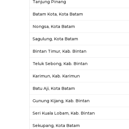
Tanjung Pinang
Batam Kota, Kota Batam
Nongsa, Kota Batam
Sagulung, Kota Batam
Bintan Timur, Kab. Bintan
Teluk Sebong, Kab. Bintan
Karimun, Kab. Karimun
Batu Aji, Kota Batam
Gunung Kijang, Kab. Bintan
Seri Kuala Lobam, Kab. Bintan
Sekupang, Kota Batam