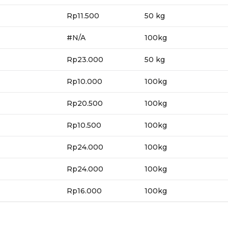
Rp11.500
50 kg
#N/A
100kg
Rp23.000
50 kg
Rp10.000
100kg
Rp20.500
100kg
Rp10.500
100kg
Rp24.000
100kg
Rp24.000
100kg
Rp16.000
100kg