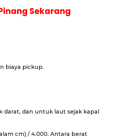
 Pinang Sekarang
n biaya pickup.
darat, dan untuk laut sejak kapal
lam cm) / 4.000. Antara berat