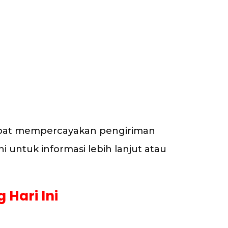
dapat mempercayakan pengiriman
 untuk informasi lebih lanjut atau
Hari Ini