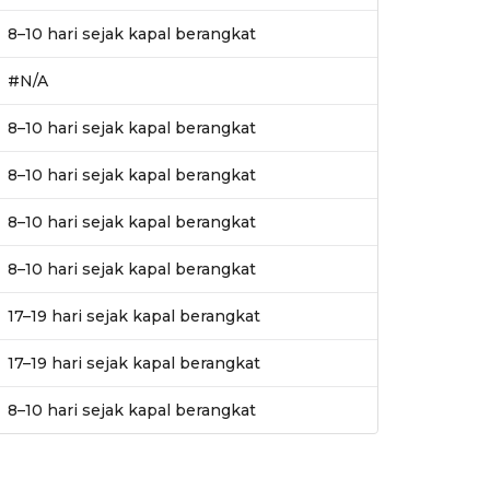
8–10 hari sejak kapal berangkat
#N/A
8–10 hari sejak kapal berangkat
8–10 hari sejak kapal berangkat
8–10 hari sejak kapal berangkat
8–10 hari sejak kapal berangkat
17–19 hari sejak kapal berangkat
17–19 hari sejak kapal berangkat
8–10 hari sejak kapal berangkat