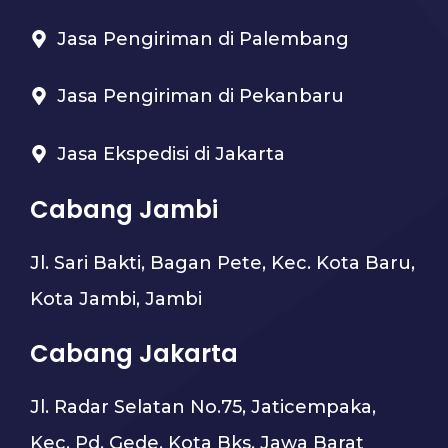
Jasa Pengiriman di Palembang
Jasa Pengiriman di Pekanbaru
Jasa Ekspedisi di Jakarta
Cabang Jambi
Jl. Sari Bakti, Bagan Pete, Kec. Kota Baru,
Kota Jambi, Jambi
Cabang Jakarta
Jl. Radar Selatan No.75, Jaticempaka,
Kec. Pd. Gede, Kota Bks, Jawa Barat