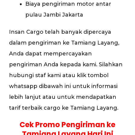
Biaya pengiriman motor antar
pulau Jambi Jakarta
Insan Cargo telah banyak dipercaya
dalam pengiriman ke Tamiang Layang,
Anda dapat mempercayakan
pengiriman Anda kepada kami. Silahkan
hubungi staf kami atau klik tombol
whatsapp dibawah ini untuk informasi
lebih lanjut atau untuk mendapatkan
tarif terbaik cargo ke Tamiang Layang.
Cek Promo Pengiriman ke
Tamiang Layang Hari Ini