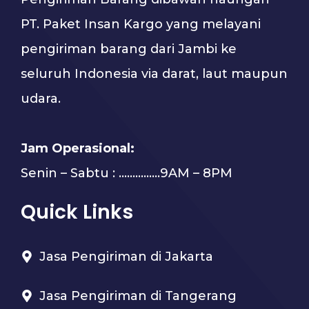
PT. Paket Insan Kargo yang melayani
pengiriman barang dari Jambi ke
seluruh Indonesia via darat, laut maupun
udara.
Jam Operasional:
Senin – Sabtu : …………...9AM – 8PM
Quick Links
Jasa Pengiriman di Jakarta
Jasa Pengiriman di Tangerang