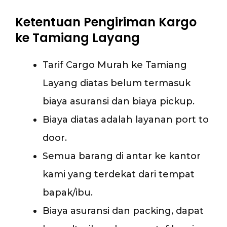
Ketentuan Pengiriman Kargo
ke Tamiang Layang
Tarif Cargo Murah ke Tamiang
Layang diatas belum termasuk
biaya asuransi dan biaya pickup.
Biaya diatas adalah layanan port to
door.
Semua barang di antar ke kantor
kami yang terdekat dari tempat
bapak/ibu.
Biaya asuransi dan packing, dapat