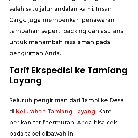
salah satu jalur andalan kami. Insan
Cargo juga memberikan penawaran
tambahan seperti packing dan asuransi
untuk menambah rasa aman pada
pengiriman Anda.
Tarif Ekspedisi ke Tamiang
Layang
Seluruh pengiriman dari Jambi ke Desa
di
Kelurahan Tamiang Layang
, Kami
berikan tarif termurah. Anda bisa cek
pada tabel dibawah ini: