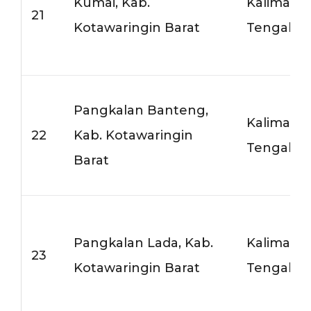
Kumai, Kab.
Kalimant
21
Kotawaringin Barat
Tengah
Pangkalan Banteng,
Kalimant
22
Kab. Kotawaringin
Tengah
Barat
Pangkalan Lada, Kab.
Kalimant
23
Kotawaringin Barat
Tengah