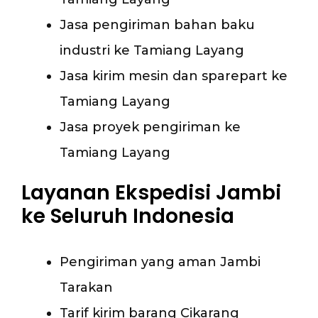
Jasa pengiriman bahan baku
industri ke Tamiang Layang
Jasa kirim mesin dan sparepart ke
Tamiang Layang
Jasa proyek pengiriman ke
Tamiang Layang
Layanan Ekspedisi Jambi
ke Seluruh Indonesia
Pengiriman yang aman Jambi
Tarakan
Tarif kirim barang Cikarang