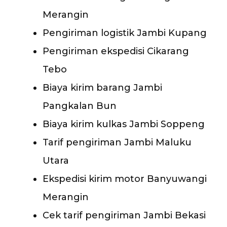
Merangin
Pengiriman logistik Jambi Kupang
Pengiriman ekspedisi Cikarang
Tebo
Biaya kirim barang Jambi
Pangkalan Bun
Biaya kirim kulkas Jambi Soppeng
Tarif pengiriman Jambi Maluku
Utara
Ekspedisi kirim motor Banyuwangi
Merangin
Cek tarif pengiriman Jambi Bekasi