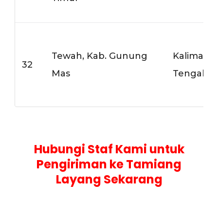
Tewah, Kab. Gunung
Kalimant
32
Mas
Tengah
Hubungi Staf Kami untuk
Pengiriman ke Tamiang
Layang Sekarang