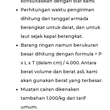
konsultasikan dengan staf kami.
Perhitungan waktu pengiriman
dihitung dari tanggal armada
berangkat untuk darat, dan untuk
laut sejak kapal berangkat.
Barang ringan namun berukuran
besar dihitung dengan formula = P
x L x T (dalam cm) / 4.000. Antara
berat volume dan berat asli, kami
akan gunakan berat yang terbesar.
Muatan cairan dikenakan
tambahan 1.000/kg dari tarif
umum.