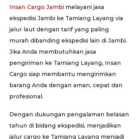
Insan Cargo Jambi
melayani jasa
ekspedisi Jambi ke Tamiang Layang via
jalur laut dengan tarif yang paling
murah dibanding ekspedisi lain di Jambi.
Jika Anda membutuhkan jasa
pengiriman ke Tamiang Layang, Insan
Cargo siap membantu mengirimkan
barang Anda dengan aman, cepat dan
profesional.
Dengan dukungan pengalaman belasan
tahun di bidang ekspedisi, menjadikan
jalur cargo ke Tamiang Layang menjadi