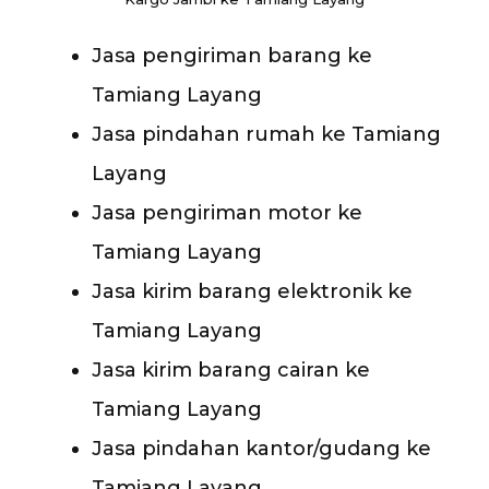
Jasa pengiriman barang ke
Tamiang Layang
Jasa pindahan rumah ke Tamiang
Layang
Jasa pengiriman motor ke
Tamiang Layang
Jasa kirim barang elektronik ke
Tamiang Layang
Jasa kirim barang cairan ke
Tamiang Layang
Jasa pindahan kantor/gudang ke
Tamiang Layang