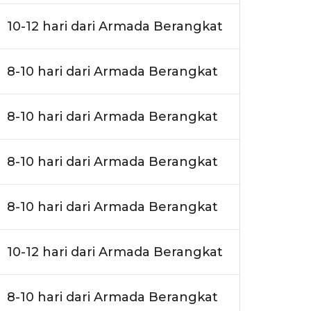
10-12 hari dari Armada Berangkat
8-10 hari dari Armada Berangkat
8-10 hari dari Armada Berangkat
8-10 hari dari Armada Berangkat
8-10 hari dari Armada Berangkat
10-12 hari dari Armada Berangkat
8-10 hari dari Armada Berangkat