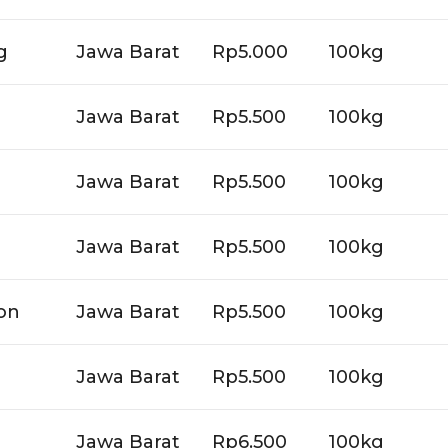
g
Jawa Barat
Rp5.000
100kg
Jawa Barat
Rp5.500
100kg
Jawa Barat
Rp5.500
100kg
Jawa Barat
Rp5.500
100kg
on
Jawa Barat
Rp5.500
100kg
Jawa Barat
Rp5.500
100kg
Jawa Barat
Rp6.500
100kg