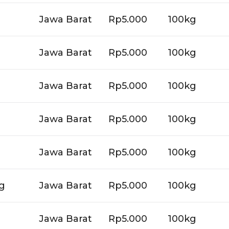
Jawa Barat
Rp5.000
100kg
Jawa Barat
Rp5.000
100kg
Jawa Barat
Rp5.000
100kg
Jawa Barat
Rp5.000
100kg
Jawa Barat
Rp5.000
100kg
g
Jawa Barat
Rp5.000
100kg
Jawa Barat
Rp5.000
100kg