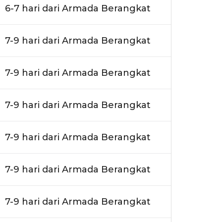
6-7 hari dari Armada Berangkat
7-9 hari dari Armada Berangkat
7-9 hari dari Armada Berangkat
7-9 hari dari Armada Berangkat
7-9 hari dari Armada Berangkat
7-9 hari dari Armada Berangkat
7-9 hari dari Armada Berangkat