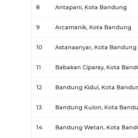
8
Antapani, Kota Bandung
9
Arcamanik, Kota Bandung
10
Astanaanyar, Kota Bandung
11
Babakan Ciparay, Kota Ban
12
Bandung Kidul, Kota Bandu
13
Bandung Kulon, Kota Band
14
Bandung Wetan, Kota Ban