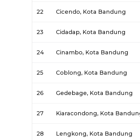
22
Cicendo, Kota Bandung
23
Cidadap, Kota Bandung
24
Cinambo, Kota Bandung
25
Coblong, Kota Bandung
26
Gedebage, Kota Bandung
27
Kiaracondong, Kota Bandun
28
Lengkong, Kota Bandung