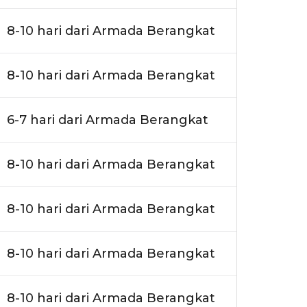
8-10 hari dari Armada Berangkat
8-10 hari dari Armada Berangkat
6-7 hari dari Armada Berangkat
8-10 hari dari Armada Berangkat
8-10 hari dari Armada Berangkat
8-10 hari dari Armada Berangkat
8-10 hari dari Armada Berangkat