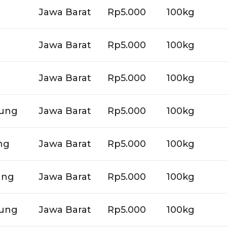
Jawa Barat
Rp5.000
100kg
Jawa Barat
Rp5.000
100kg
Jawa Barat
Rp5.000
100kg
dung
Jawa Barat
Rp5.000
100kg
ng
Jawa Barat
Rp5.000
100kg
ung
Jawa Barat
Rp5.000
100kg
dung
Jawa Barat
Rp5.000
100kg