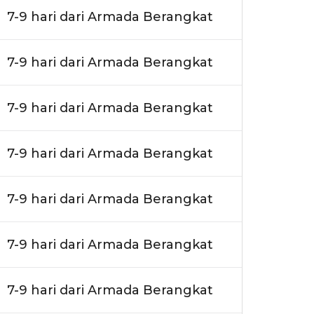
7-9 hari dari Armada Berangkat
7-9 hari dari Armada Berangkat
7-9 hari dari Armada Berangkat
7-9 hari dari Armada Berangkat
7-9 hari dari Armada Berangkat
7-9 hari dari Armada Berangkat
7-9 hari dari Armada Berangkat