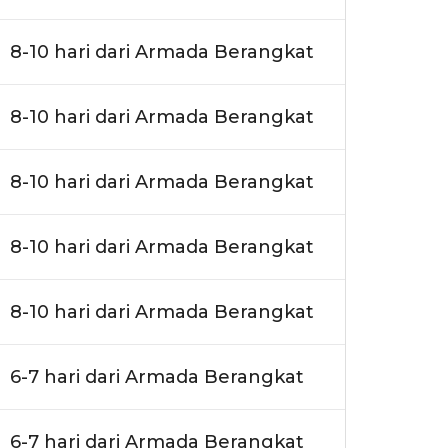
8-10 hari dari Armada Berangkat
8-10 hari dari Armada Berangkat
8-10 hari dari Armada Berangkat
8-10 hari dari Armada Berangkat
8-10 hari dari Armada Berangkat
6-7 hari dari Armada Berangkat
6-7 hari dari Armada Berangkat