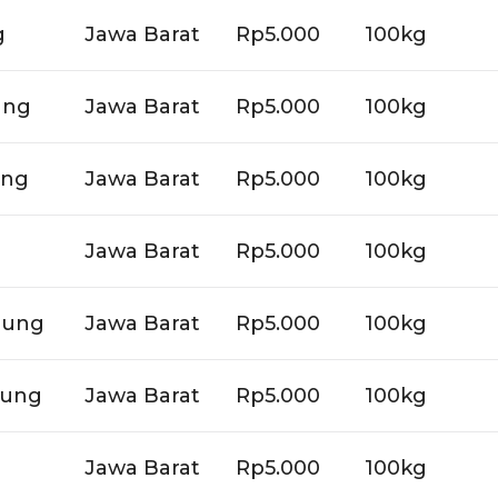
g
Jawa Barat
Rp5.000
100kg
ung
Jawa Barat
Rp5.000
100kg
ung
Jawa Barat
Rp5.000
100kg
Jawa Barat
Rp5.000
100kg
dung
Jawa Barat
Rp5.000
100kg
dung
Jawa Barat
Rp5.000
100kg
Jawa Barat
Rp5.000
100kg