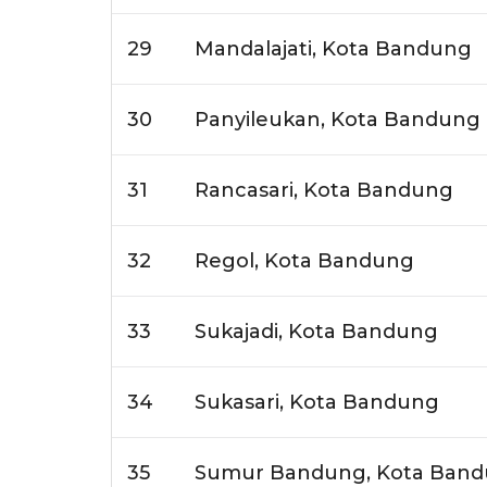
29
Mandalajati, Kota Bandung
30
Panyileukan, Kota Bandung
31
Rancasari, Kota Bandung
32
Regol, Kota Bandung
33
Sukajadi, Kota Bandung
34
Sukasari, Kota Bandung
35
Sumur Bandung, Kota Ban