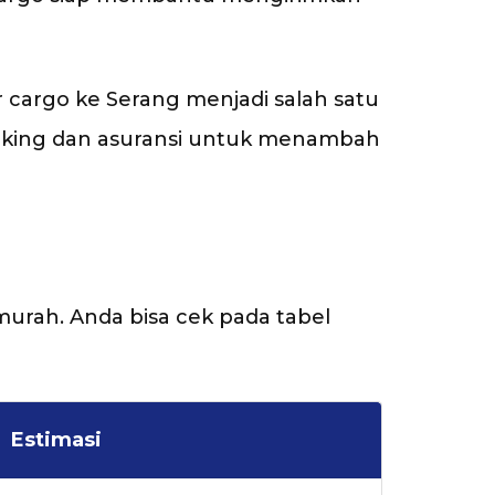
 cargo ke Serang menjadi salah satu
acking dan asuransi untuk menambah
rmurah. Anda bisa cek pada tabel
Estimasi