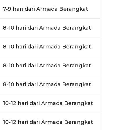
7-9 hari dari Armada Berangkat
8-10 hari dari Armada Berangkat
8-10 hari dari Armada Berangkat
8-10 hari dari Armada Berangkat
8-10 hari dari Armada Berangkat
10-12 hari dari Armada Berangkat
10-12 hari dari Armada Berangkat