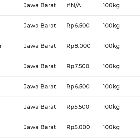
Jawa Barat
#N/A
100kg
Jawa Barat
Rp6.500
100kg
n
Jawa Barat
Rp8.000
100kg
Jawa Barat
Rp7.500
100kg
Jawa Barat
Rp6.500
100kg
Jawa Barat
Rp5.500
100kg
Jawa Barat
Rp5.000
100kg