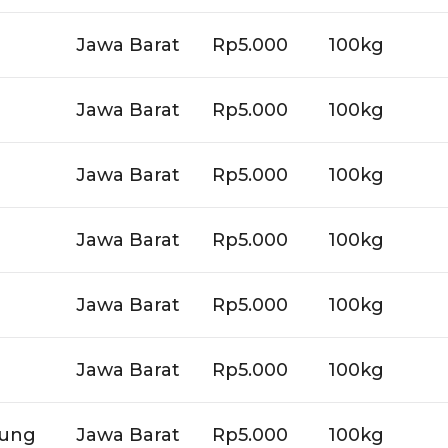
Jawa Barat
Rp5.000
100kg
Jawa Barat
Rp5.000
100kg
Jawa Barat
Rp5.000
100kg
Jawa Barat
Rp5.000
100kg
Jawa Barat
Rp5.000
100kg
Jawa Barat
Rp5.000
100kg
dung
Jawa Barat
Rp5.000
100kg