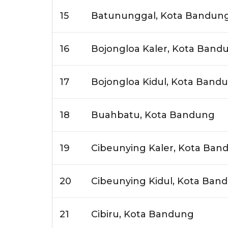
15
Batununggal, Kota Bandun
16
Bojongloa Kaler, Kota Band
17
Bojongloa Kidul, Kota Band
18
Buahbatu, Kota Bandung
19
Cibeunying Kaler, Kota Ban
20
Cibeunying Kidul, Kota Ban
21
Cibiru, Kota Bandung