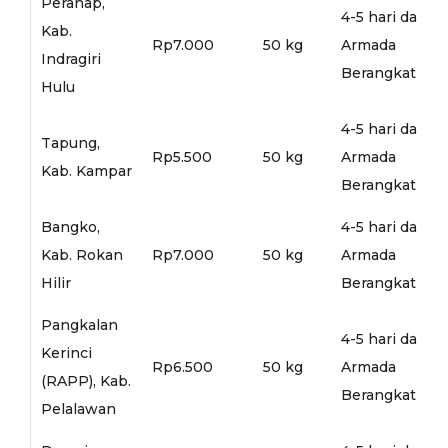
Peranap,
4-5 hari dari
Kab.
Rp7.000
50 kg
Armada
Indragiri
Berangkat
Hulu
4-5 hari dari
Tapung,
Rp5.500
50 kg
Armada
Kab. Kampar
Berangkat
Bangko,
4-5 hari dari
Kab. Rokan
Rp7.000
50 kg
Armada
Hilir
Berangkat
Pangkalan
4-5 hari dari
Kerinci
Rp6.500
50 kg
Armada
(RAPP), Kab.
Berangkat
Pelalawan