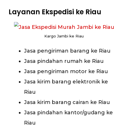
Layanan Ekspedisi ke Riau
Kargo Jambi ke Riau
Jasa pengiriman barang ke Riau
Jasa pindahan rumah ke Riau
Jasa pengiriman motor ke Riau
Jasa kirim barang elektronik ke
Riau
Jasa kirim barang cairan ke Riau
Jasa pindahan kantor/gudang ke
Riau