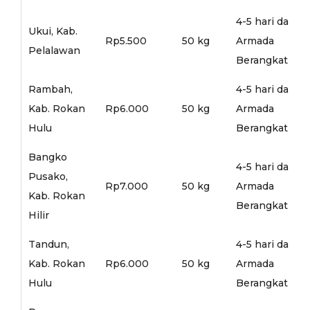
4-5 hari dari
Ukui, Kab.
Rp5.500
50 kg
Armada
Pelalawan
Berangkat
Rambah,
4-5 hari dari
Kab. Rokan
Rp6.000
50 kg
Armada
Hulu
Berangkat
Bangko
4-5 hari dari
Pusako,
Rp7.000
50 kg
Armada
Kab. Rokan
Berangkat
Hilir
Tandun,
4-5 hari dari
Kab. Rokan
Rp6.000
50 kg
Armada
Hulu
Berangkat