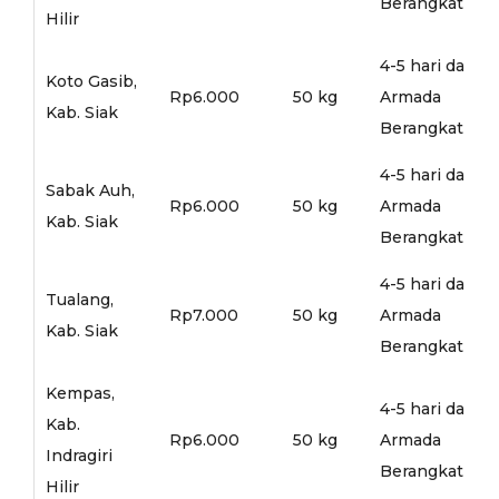
Berangkat
Hilir
4-5 hari dari
Koto Gasib,
Rp6.000
50 kg
Armada
Kab. Siak
Berangkat
4-5 hari dari
Sabak Auh,
Rp6.000
50 kg
Armada
Kab. Siak
Berangkat
4-5 hari dari
Tualang,
Rp7.000
50 kg
Armada
Kab. Siak
Berangkat
Kempas,
4-5 hari dari
Kab.
Rp6.000
50 kg
Armada
Indragiri
Berangkat
Hilir