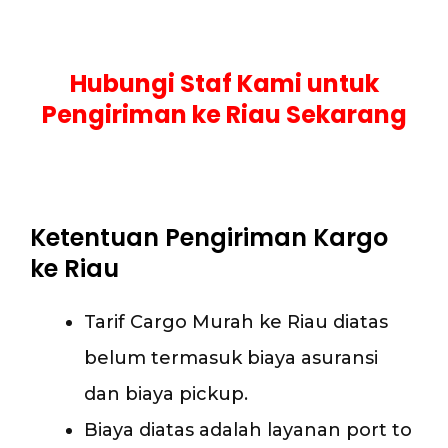
Hubungi Staf Kami untuk
Pengiriman ke Riau Sekarang
Ketentuan Pengiriman Kargo
ke Riau
Tarif Cargo Murah ke Riau diatas
belum termasuk biaya asuransi
dan biaya pickup.
Biaya diatas adalah layanan port to