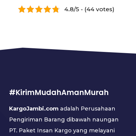
4.8/5 - (44 votes)
#KirimMudahAmanMurah
KargoJambi.com
adalah Perusahaan
Pengiriman Barang dibawah naungan
PT. Paket Insan Kargo yang melayani