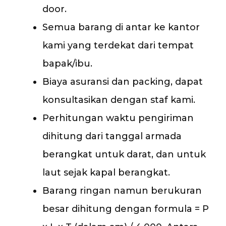
door.
Semua barang di antar ke kantor
kami yang terdekat dari tempat
bapak/ibu.
Biaya asuransi dan packing, dapat
konsultasikan dengan staf kami.
Perhitungan waktu pengiriman
dihitung dari tanggal armada
berangkat untuk darat, dan untuk
laut sejak kapal berangkat.
Barang ringan namun berukuran
besar dihitung dengan formula = P