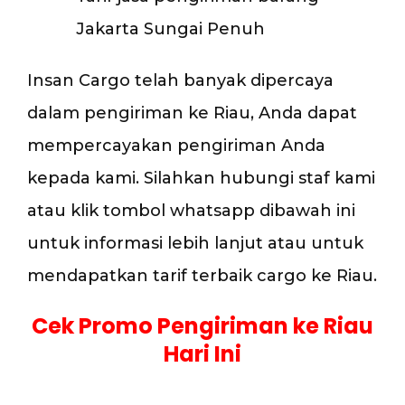
Jakarta Sungai Penuh
Insan Cargo telah banyak dipercaya
dalam pengiriman ke Riau, Anda dapat
mempercayakan pengiriman Anda
kepada kami. Silahkan hubungi staf kami
atau klik tombol whatsapp dibawah ini
untuk informasi lebih lanjut atau untuk
mendapatkan tarif terbaik cargo ke Riau.
Cek Promo Pengiriman ke Riau
Hari Ini