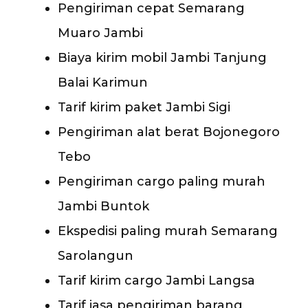
Pengiriman cepat Semarang
Muaro Jambi
Biaya kirim mobil Jambi Tanjung
Balai Karimun
Tarif kirim paket Jambi Sigi
Pengiriman alat berat Bojonegoro
Tebo
Pengiriman cargo paling murah
Jambi Buntok
Ekspedisi paling murah Semarang
Sarolangun
Tarif kirim cargo Jambi Langsa
Tarif jasa pengiriman barang