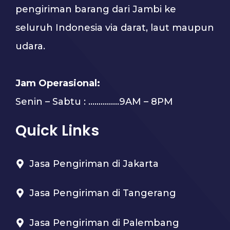
pengiriman barang dari Jambi ke
seluruh Indonesia via darat, laut maupun
udara.
Jam Operasional:
Senin – Sabtu : …………...9AM – 8PM
Quick Links
Jasa Pengiriman di Jakarta
Jasa Pengiriman di Tangerang
Jasa Pengiriman di Palembang