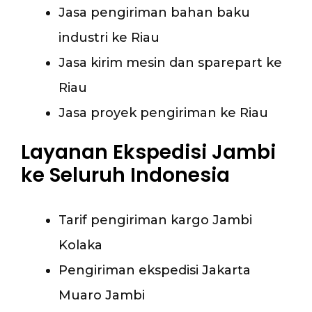
Jasa pengiriman bahan baku
industri ke Riau
Jasa kirim mesin dan sparepart ke
Riau
Jasa proyek pengiriman ke Riau
Layanan Ekspedisi Jambi
ke Seluruh Indonesia
Tarif pengiriman kargo Jambi
Kolaka
Pengiriman ekspedisi Jakarta
Muaro Jambi