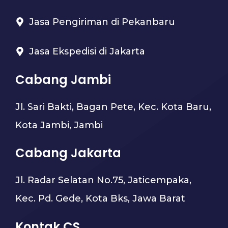
Jasa Pengiriman di Pekanbaru
Jasa Ekspedisi di Jakarta
Cabang Jambi
Jl. Sari Bakti, Bagan Pete, Kec. Kota Baru,
Kota Jambi, Jambi
Cabang Jakarta
Jl. Radar Selatan No.75, Jaticempaka,
Kec. Pd. Gede, Kota Bks, Jawa Barat
Kontak CS