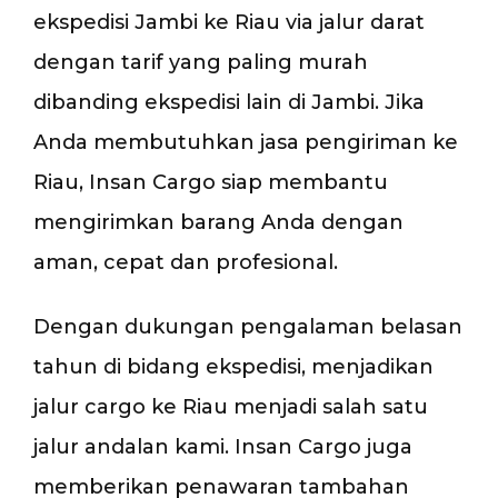
ekspedisi Jambi ke Riau via jalur darat
dengan tarif yang paling murah
dibanding ekspedisi lain di Jambi. Jika
Anda membutuhkan jasa pengiriman ke
Riau, Insan Cargo siap membantu
mengirimkan barang Anda dengan
aman, cepat dan profesional.
Dengan dukungan pengalaman belasan
tahun di bidang ekspedisi, menjadikan
jalur cargo ke Riau menjadi salah satu
jalur andalan kami. Insan Cargo juga
memberikan penawaran tambahan