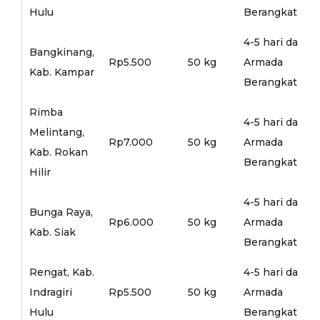
Hulu
Berangkat
4-5 hari dari
Bangkinang,
Rp5.500
50 kg
Armada
Kab. Kampar
Berangkat
Rimba
4-5 hari dari
Melintang,
Rp7.000
50 kg
Armada
Kab. Rokan
Berangkat
Hilir
4-5 hari dari
Bunga Raya,
Rp6.000
50 kg
Armada
Kab. Siak
Berangkat
Rengat, Kab.
4-5 hari dari
Indragiri
Rp5.500
50 kg
Armada
Hulu
Berangkat