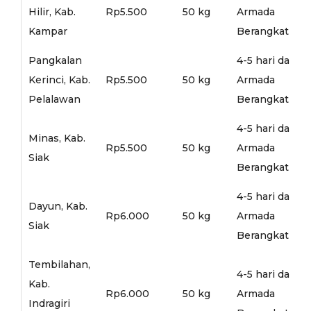
Hilir, Kab.
Rp5.500
50 kg
Armada
Kampar
Berangkat
Pangkalan
4-5 hari dari
Kerinci, Kab.
Rp5.500
50 kg
Armada
Pelalawan
Berangkat
4-5 hari dari
Minas, Kab.
Rp5.500
50 kg
Armada
Siak
Berangkat
4-5 hari dari
Dayun, Kab.
Rp6.000
50 kg
Armada
Siak
Berangkat
Tembilahan,
4-5 hari dari
Kab.
Rp6.000
50 kg
Armada
Indragiri