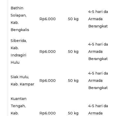
Bathin
4-5 hari dari
Solapan,
Rp6.000
50 kg
Armada
Kab.
Berangkat
Bengkalis
Siberida,
4-5 hari dari
Kab.
Rp6.000
50 kg
Armada
Indragiri
Berangkat
Hulu
4-5 hari dari
Siak Hulu,
Rp6.000
50 kg
Armada
Kab. Kampar
Berangkat
Kuantan
Tengah,
4-5 hari dari
Kab.
Rp6.000
50 kg
Armada