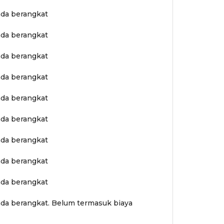
ada berangkat
ada berangkat
ada berangkat
ada berangkat
ada berangkat
ada berangkat
ada berangkat
ada berangkat
ada berangkat
ada berangkat. Belum termasuk biaya