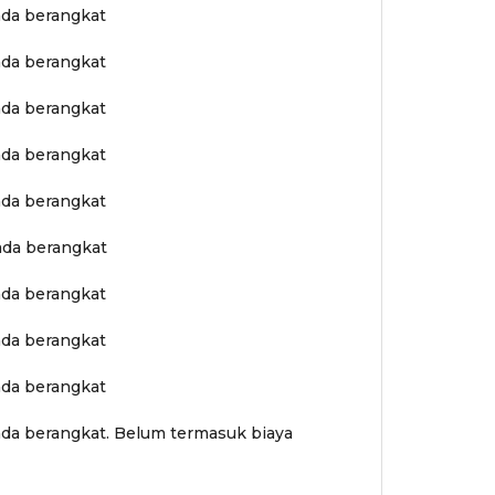
ada berangkat
ada berangkat
ada berangkat
ada berangkat
ada berangkat
ada berangkat
ada berangkat
ada berangkat
ada berangkat
ada berangkat. Belum termasuk biaya