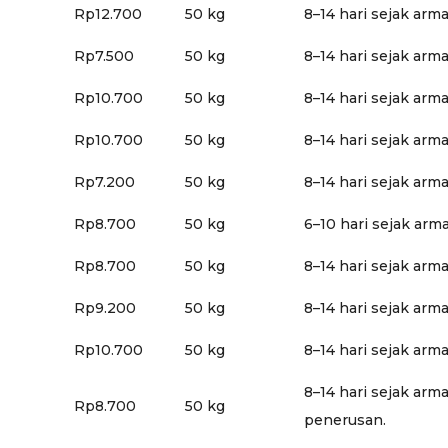
Rp12.700
50 kg
8–14 hari sejak arm
Rp7.500
50 kg
8–14 hari sejak arm
Rp10.700
50 kg
8–14 hari sejak arm
Rp10.700
50 kg
8–14 hari sejak arm
Rp7.200
50 kg
8–14 hari sejak arm
Rp8.700
50 kg
6–10 hari sejak arm
Rp8.700
50 kg
8–14 hari sejak arm
Rp9.200
50 kg
8–14 hari sejak arm
Rp10.700
50 kg
8–14 hari sejak arm
8–14 hari sejak arm
Rp8.700
50 kg
penerusan.