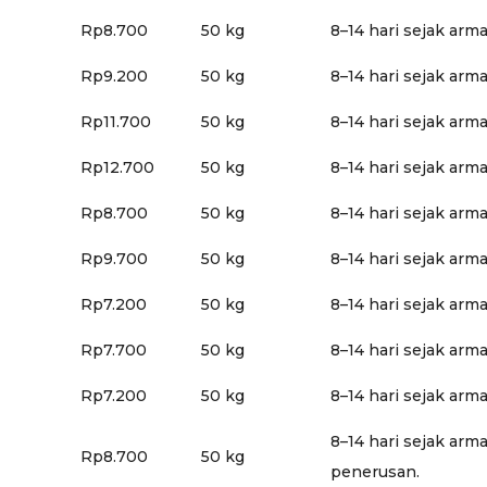
Rp8.700
50 kg
8–14 hari sejak arm
Rp9.200
50 kg
8–14 hari sejak arm
Rp11.700
50 kg
8–14 hari sejak arm
Rp12.700
50 kg
8–14 hari sejak arm
Rp8.700
50 kg
8–14 hari sejak arm
Rp9.700
50 kg
8–14 hari sejak arm
Rp7.200
50 kg
8–14 hari sejak arm
Rp7.700
50 kg
8–14 hari sejak arm
Rp7.200
50 kg
8–14 hari sejak arm
8–14 hari sejak arm
Rp8.700
50 kg
penerusan.