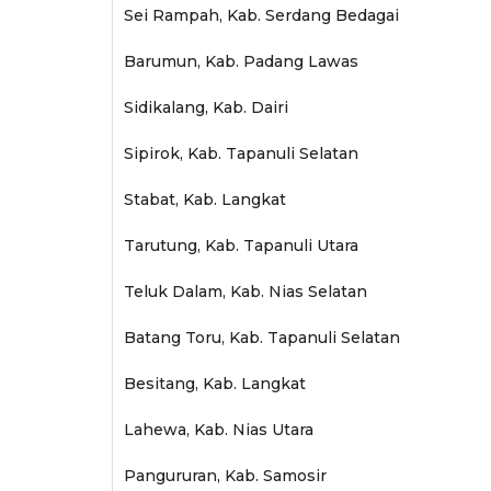
Sei Rampah, Kab. Serdang Bedagai
Barumun, Kab. Padang Lawas
Sidikalang, Kab. Dairi
Sipirok, Kab. Tapanuli Selatan
Stabat, Kab. Langkat
Tarutung, Kab. Tapanuli Utara
Teluk Dalam, Kab. Nias Selatan
Batang Toru, Kab. Tapanuli Selatan
Besitang, Kab. Langkat
Lahewa, Kab. Nias Utara
Pangururan, Kab. Samosir