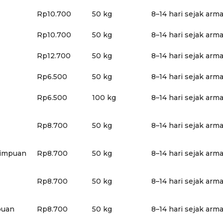
Rp10.700
50 kg
8–14 hari sejak arm
Rp10.700
50 kg
8–14 hari sejak arm
Rp12.700
50 kg
8–14 hari sejak arm
Rp6.500
50 kg
8–14 hari sejak arm
Rp6.500
100 kg
8–14 hari sejak arm
Rp8.700
50 kg
8–14 hari sejak arm
dimpuan
Rp8.700
50 kg
8–14 hari sejak arm
Rp8.700
50 kg
8–14 hari sejak arm
puan
Rp8.700
50 kg
8–14 hari sejak arm