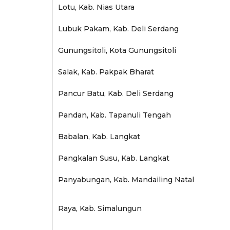
Lotu, Kab. Nias Utara
Lubuk Pakam, Kab. Deli Serdang
Gunungsitoli, Kota Gunungsitoli
Salak, Kab. Pakpak Bharat
Pancur Batu, Kab. Deli Serdang
Pandan, Kab. Tapanuli Tengah
Babalan, Kab. Langkat
Pangkalan Susu, Kab. Langkat
Panyabungan, Kab. Mandailing Natal
Raya, Kab. Simalungun