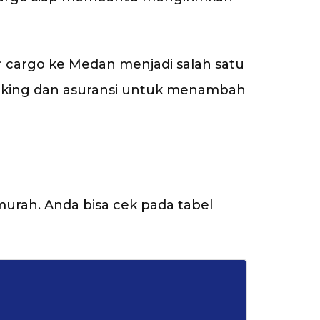
 cargo ke Medan menjadi salah satu
acking dan asuransi untuk menambah
rmurah. Anda bisa cek pada tabel