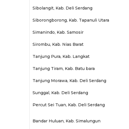
Sibolangit, Kab. Deli Serdang
Siborongborong, Kab. Tapanuli Utara
Simanindo, Kab. Samosir
Sirombu, Kab. Nias Barat
Tanjung Pura, Kab. Langkat
Tanjung Tiram, Kab. Batu bara
Tanjung Morawa, Kab. Deli Serdang
Sunggal, Kab. Deli Serdang
Percut Sei Tuan, Kab. Deli Serdang
Bandar Huluan, Kab. Simalungun