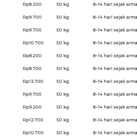
Rp8.200
50 kg
8–14 hari sejak arm
Rp9.700
50 kg
8–14 hari sejak arm
Rp9.700
50 kg
8–14 hari sejak arm
Rp10.700
50 kg
8–14 hari sejak arm
Rp8.200
50 kg
8–14 hari sejak arm
Rp8.700
50 kg
8–14 hari sejak arm
Rp13.700
50 kg
8–14 hari sejak arm
Rp9.700
50 kg
8–14 hari sejak arm
Rp9.200
50 kg
8–14 hari sejak arm
Rp12.700
50 kg
8–14 hari sejak arm
Rp10.700
50 kg
8–14 hari sejak arm