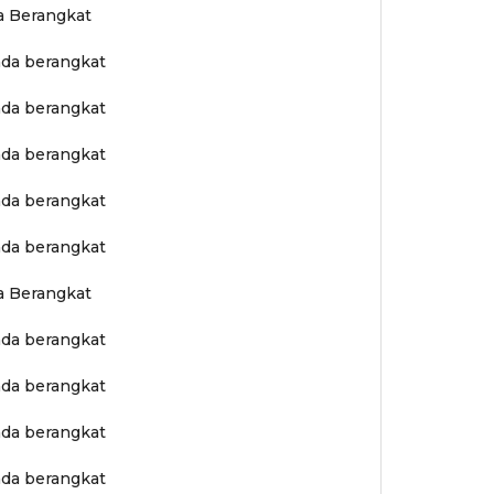
da Berangkat
ada berangkat
ada berangkat
ada berangkat
ada berangkat
ada berangkat
da Berangkat
ada berangkat
ada berangkat
ada berangkat
ada berangkat