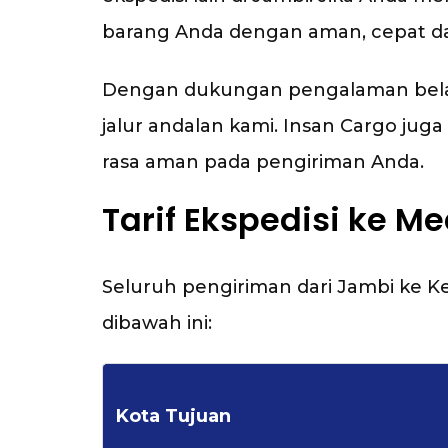
barang Anda dengan aman, cepat da
Dengan dukungan pengalaman belasan
jalur andalan kami. Insan Cargo j
rasa aman pada pengiriman Anda.
Tarif Ekspedisi ke M
Seluruh pengiriman dari Jambi ke 
dibawah ini:
Kota Tujuan