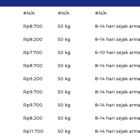
#N/A
#N/A
#N/A
Rp8.700
50 kg
8–14 hari sejak arm
Rp8.200
50 kg
8–14 hari sejak arm
Rp7.700
50 kg
6–10 hari sejak arm
Rp8.700
50 kg
8–14 hari sejak arm
Rp9.200
50 kg
8–14 hari sejak arm
Rp9.700
50 kg
8–14 hari sejak arm
Rp9.700
50 kg
8–14 hari sejak arm
Rp8.200
50 kg
8–14 hari sejak arm
Rp11.700
50 kg
8–14 hari sejak arm