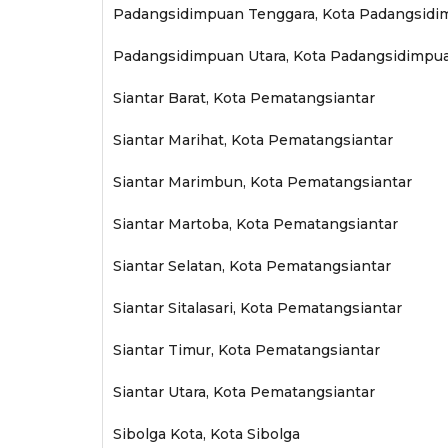
Padangsidimpuan Tenggara, Kota Padangsid
Padangsidimpuan Utara, Kota Padangsidimpu
Siantar Barat, Kota Pematangsiantar
Siantar Marihat, Kota Pematangsiantar
Siantar Marimbun, Kota Pematangsiantar
Siantar Martoba, Kota Pematangsiantar
Siantar Selatan, Kota Pematangsiantar
Siantar Sitalasari, Kota Pematangsiantar
Siantar Timur, Kota Pematangsiantar
Siantar Utara, Kota Pematangsiantar
Sibolga Kota, Kota Sibolga