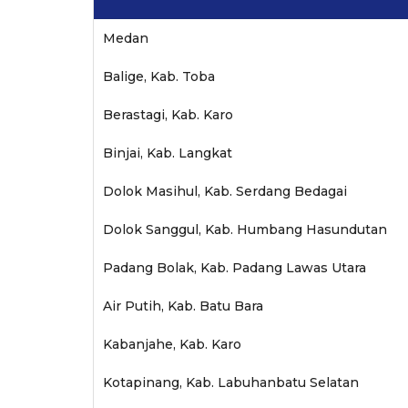
Medan
Balige, Kab. Toba
Berastagi, Kab. Karo
Binjai, Kab. Langkat
Dolok Masihul, Kab. Serdang Bedagai
Dolok Sanggul, Kab. Humbang Hasundutan
Padang Bolak, Kab. Padang Lawas Utara
Air Putih, Kab. Batu Bara
Kabanjahe, Kab. Karo
Kotapinang, Kab. Labuhanbatu Selatan