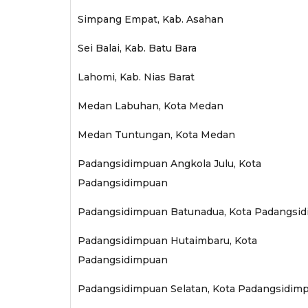
Simpang Empat, Kab. Asahan
Sei Balai, Kab. Batu Bara
Lahomi, Kab. Nias Barat
Medan Labuhan, Kota Medan
Medan Tuntungan, Kota Medan
Padangsidimpuan Angkola Julu, Kota
Padangsidimpuan
Padangsidimpuan Batunadua, Kota Padangsi
Padangsidimpuan Hutaimbaru, Kota
Padangsidimpuan
Padangsidimpuan Selatan, Kota Padangsidim