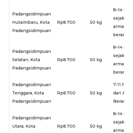
8–14 hari
Padangsidimpuan
sejak
Hutaimbaru, Kota
Rp8.700
50 kg
armada
Padangsidimpuan
berangka
8–14 hari
Padangsidimpuan
sejak
Selatan, Kota
Rp8.700
50 kg
armada
Padangsidimpuan
berangka
Padangsidimpuan
7-11 hari
Tenggara, Kota
Rp8.700
50 kg
dari Arm
Padangsidimpuan
Berangka
8–14 hari
Padangsidimpuan
sejak
Utara, Kota
Rp8.700
50 kg
armada