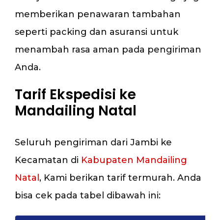
memberikan penawaran tambahan
seperti packing dan asuransi untuk
menambah rasa aman pada pengiriman
Anda.
Tarif Ekspedisi ke
Mandailing Natal
Seluruh pengiriman dari Jambi ke
Kecamatan di
Kabupaten Mandailing
Natal
, Kami berikan tarif termurah. Anda
bisa cek pada tabel dibawah ini: