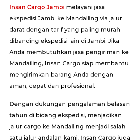
Insan Cargo Jambi
melayani jasa
ekspedisi Jambi ke Mandailing via jalur
darat dengan tarif yang paling murah
dibanding ekspedisi lain di Jambi. Jika
Anda membutuhkan jasa pengiriman ke
Mandailing, Insan Cargo siap membantu
mengirimkan barang Anda dengan
aman, cepat dan profesional.
Dengan dukungan pengalaman belasan
tahun di bidang ekspedisi, menjadikan
jalur cargo ke Mandailing menjadi salah
satu jalur andalan kami. Insan Cargo juga