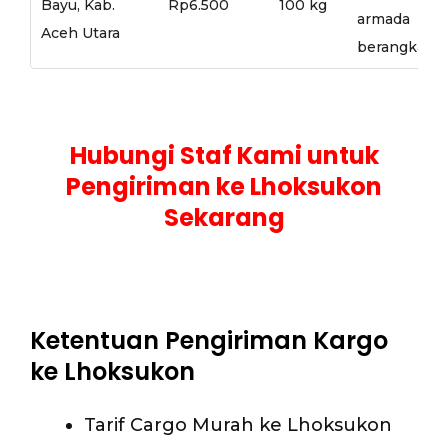
Bayu, Kab.
Rp6.500
100 kg
armada
Aceh Utara
berangkat
Hubungi Staf Kami untuk
Pengiriman ke Lhoksukon
Sekarang
Ketentuan Pengiriman Kargo
ke Lhoksukon
Tarif Cargo Murah ke Lhoksukon