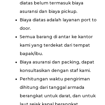
diatas belum termasuk biaya
asuransi dan biaya pickup.
Biaya diatas adalah layanan port to
door.
Semua barang di antar ke kantor
kami yang terdekat dari tempat
bapak/ibu.
Biaya asuransi dan packing, dapat
konsultasikan dengan staf kami.
Perhitungan waktu pengiriman
dihitung dari tanggal armada
berangkat untuk darat, dan untuk
laut sejak kapal berangkat.