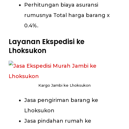
Perhitungan biaya asuransi
rumusnya Total harga barang x
0.4%.
Layanan Ekspedisi ke
Lhoksukon
Kargo Jambi ke Lhoksukon
Jasa pengiriman barang ke
Lhoksukon
Jasa pindahan rumah ke