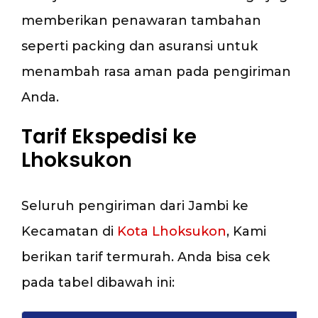
memberikan penawaran tambahan
seperti packing dan asuransi untuk
menambah rasa aman pada pengiriman
Anda.
Tarif Ekspedisi ke
Lhoksukon
Seluruh pengiriman dari Jambi ke
Kecamatan di
Kota Lhoksukon
, Kami
berikan tarif termurah. Anda bisa cek
pada tabel dibawah ini: