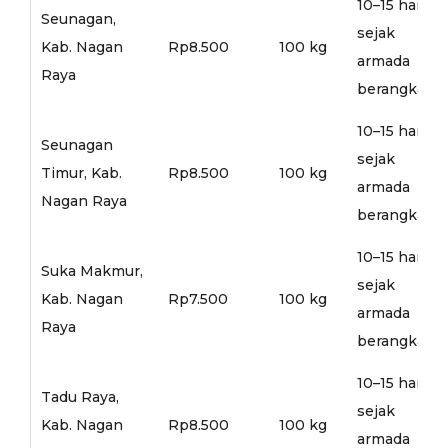
10–15 hari
Seunagan,
sejak
Kab. Nagan
Rp8.500
100 kg
armada
Raya
berangkat
10–15 hari
Seunagan
sejak
Timur, Kab.
Rp8.500
100 kg
armada
Nagan Raya
berangkat
10–15 hari
Suka Makmur,
sejak
Kab. Nagan
Rp7.500
100 kg
armada
Raya
berangkat
10–15 hari
Tadu Raya,
sejak
Kab. Nagan
Rp8.500
100 kg
armada