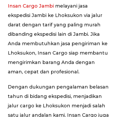
Insan Cargo Jambi
melayani jasa
ekspedisi Jambi ke Lhoksukon via jalur
darat dengan tarif yang paling murah
dibanding ekspedisi lain di Jambi. Jika
Anda membutuhkan jasa pengiriman ke
Lhoksukon, Insan Cargo siap membantu
mengirimkan barang Anda dengan
aman, cepat dan profesional.
Dengan dukungan pengalaman belasan
tahun di bidang ekspedisi, menjadikan
jalur cargo ke Lhoksukon menjadi salah
satu jalur andalan kami. Insan Cargo juga