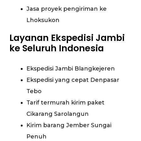
Jasa proyek pengiriman ke
Lhoksukon
Layanan Ekspedisi Jambi
ke Seluruh Indonesia
Ekspedisi Jambi Blangkejeren
Ekspedisi yang cepat Denpasar
Tebo
Tarif termurah kirim paket
Cikarang Sarolangun
Kirim barang Jember Sungai
Penuh