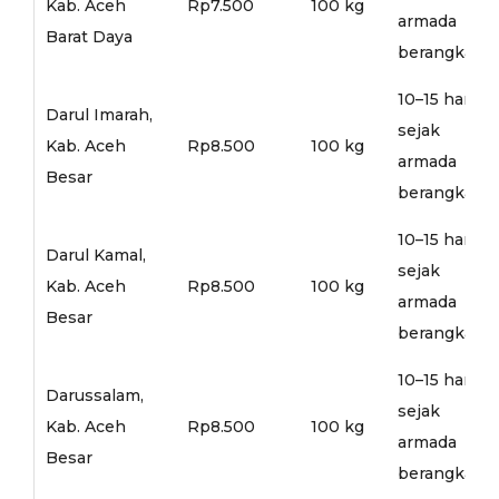
Kab. Aceh
Rp7.500
100 kg
armada
Barat Daya
berangkat
10–15 hari
Darul Imarah,
sejak
Kab. Aceh
Rp8.500
100 kg
armada
Besar
berangkat
10–15 hari
Darul Kamal,
sejak
Kab. Aceh
Rp8.500
100 kg
armada
Besar
berangkat
10–15 hari
Darussalam,
sejak
Kab. Aceh
Rp8.500
100 kg
armada
Besar
berangkat