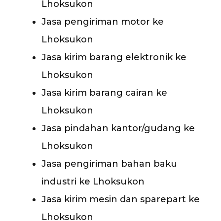
Lhoksukon
Jasa pengiriman motor ke
Lhoksukon
Jasa kirim barang elektronik ke
Lhoksukon
Jasa kirim barang cairan ke
Lhoksukon
Jasa pindahan kantor/gudang ke
Lhoksukon
Jasa pengiriman bahan baku
industri ke Lhoksukon
Jasa kirim mesin dan sparepart ke
Lhoksukon