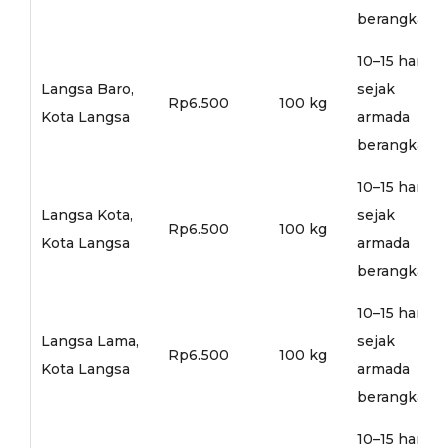
berangkat
10–15 hari
Langsa Baro,
sejak
Rp6.500
100 kg
Kota Langsa
armada
berangkat
10–15 hari
Langsa Kota,
sejak
Rp6.500
100 kg
Kota Langsa
armada
berangkat
10–15 hari
Langsa Lama,
sejak
Rp6.500
100 kg
Kota Langsa
armada
berangkat
10–15 hari