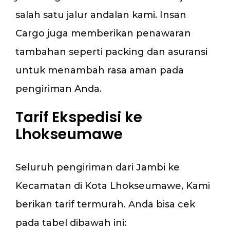
salah satu jalur andalan kami. Insan
Cargo juga memberikan penawaran
tambahan seperti packing dan asuransi
untuk menambah rasa aman pada
pengiriman Anda.
Tarif Ekspedisi ke
Lhokseumawe
Seluruh pengiriman dari Jambi ke
Kecamatan di Kota Lhokseumawe, Kami
berikan tarif termurah. Anda bisa cek
pada tabel dibawah ini: