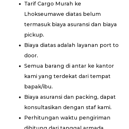
Tarif Cargo Murah ke
Lhokseumawe diatas belum
termasuk biaya asuransi dan biaya
pickup.
Biaya diatas adalah layanan port to
door.
Semua barang di antar ke kantor
kami yang terdekat dari tempat
bapak/ibu.
Biaya asuransi dan packing, dapat
konsultasikan dengan staf kami.
Perhitungan waktu pengiriman
dihitung dari tanggal armada