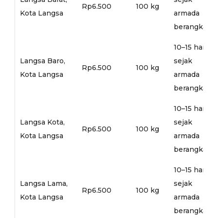
Rp6.500
100 kg
Kota Langsa
armada
berangkat
10–15 hari
Langsa Baro,
sejak
Rp6.500
100 kg
Kota Langsa
armada
berangkat
10–15 hari
Langsa Kota,
sejak
Rp6.500
100 kg
Kota Langsa
armada
berangkat
10–15 hari
Langsa Lama,
sejak
Rp6.500
100 kg
Kota Langsa
armada
berangkat