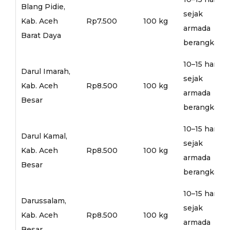
Blang Pidie,
sejak
Kab. Aceh
Rp7.500
100 kg
armada
Barat Daya
berangkat
10–15 hari
Darul Imarah,
sejak
Kab. Aceh
Rp8.500
100 kg
armada
Besar
berangkat
10–15 hari
Darul Kamal,
sejak
Kab. Aceh
Rp8.500
100 kg
armada
Besar
berangkat
10–15 hari
Darussalam,
sejak
Kab. Aceh
Rp8.500
100 kg
armada
Besar