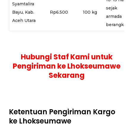
Syamtalira
sejak
Bayu, Kab.
Rp6.500
100 kg
armada
Aceh Utara
berangkat
Hubungi Staf Kami untuk
Pengiriman ke Lhokseumawe
Sekarang
Ketentuan Pengiriman Kargo
ke Lhokseumawe