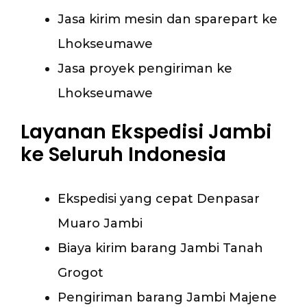
Jasa kirim mesin dan sparepart ke
Lhokseumawe
Jasa proyek pengiriman ke
Lhokseumawe
Layanan Ekspedisi Jambi
ke Seluruh Indonesia
Ekspedisi yang cepat Denpasar
Muaro Jambi
Biaya kirim barang Jambi Tanah
Grogot
Pengiriman barang Jambi Majene