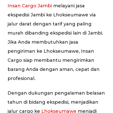
Insan Cargo Jambi
melayani jasa
ekspedisi Jambi ke Lhokseumawe via
jalur darat dengan tarif yang paling
murah dibanding ekspedisi lain di Jambi.
Jika Anda membutuhkan jasa
pengiriman ke Lhokseumawe, Insan
Cargo siap membantu mengirimkan
barang Anda dengan aman, cepat dan
profesional.
Dengan dukungan pengalaman belasan
tahun di bidang ekspedisi, menjadikan
jalur cargo ke
Lhokseumawe
menjadi