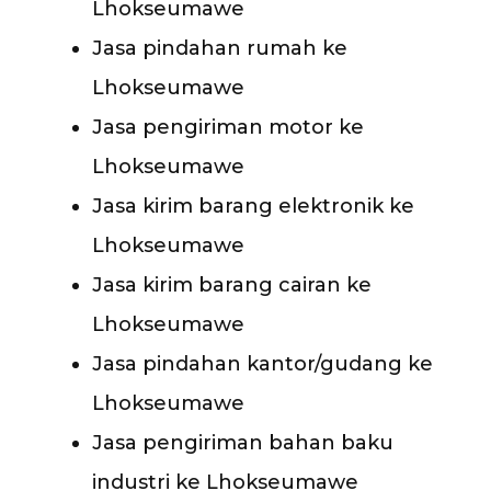
Lhokseumawe
Jasa pindahan rumah ke
Lhokseumawe
Jasa pengiriman motor ke
Lhokseumawe
Jasa kirim barang elektronik ke
Lhokseumawe
Jasa kirim barang cairan ke
Lhokseumawe
Jasa pindahan kantor/gudang ke
Lhokseumawe
Jasa pengiriman bahan baku
industri ke Lhokseumawe