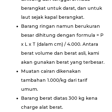
berangkat untuk darat, dan untuk
laut sejak kapal berangkat.
Barang ringan namun berukuran
besar dihitung dengan formula = P
x L x T (dalam cm) / 4.000. Antara
berat volume dan berat asli, kami
akan gunakan berat yang terbesar.
Muatan cairan dikenakan
tambahan 1.000/kg dari tarif
umum.
Barang berat diatas 300 kg kena
charge alat berat.