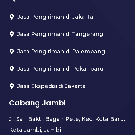
Jasa Pengiriman di Jakarta
Jasa Pengiriman di Tangerang
Jasa Pengiriman di Palembang
Jasa Pengiriman di Pekanbaru
Jasa Ekspedisi di Jakarta
Cabang Jambi
Jl. Sari Bakti, Bagan Pete, Kec. Kota Baru,
Kota Jambi, Jambi