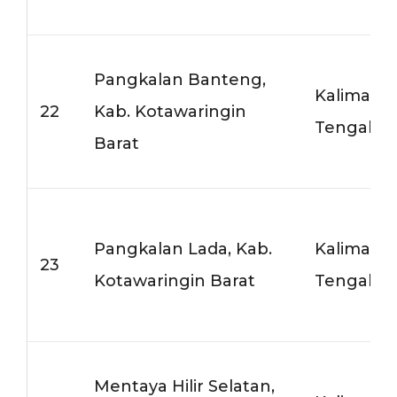
Pangkalan Banteng,
Kalimant
22
Kab. Kotawaringin
Tengah
Barat
Pangkalan Lada, Kab.
Kalimant
23
Kotawaringin Barat
Tengah
Mentaya Hilir Selatan,