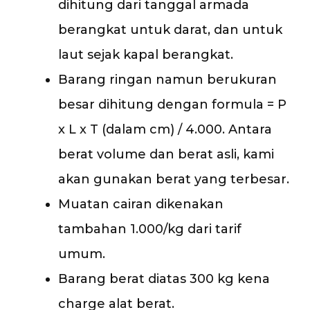
dihitung dari tanggal armada
berangkat untuk darat, dan untuk
laut sejak kapal berangkat.
Barang ringan namun berukuran
besar dihitung dengan formula = P
x L x T (dalam cm) / 4.000. Antara
berat volume dan berat asli, kami
akan gunakan berat yang terbesar.
Muatan cairan dikenakan
tambahan 1.000/kg dari tarif
umum.
Barang berat diatas 300 kg kena
charge alat berat.