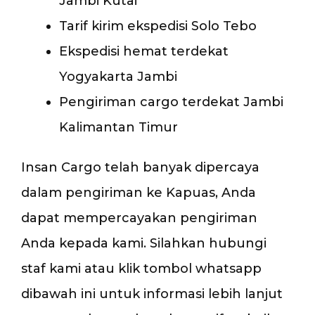
Jambi Kutai
Tarif kirim ekspedisi Solo Tebo
Ekspedisi hemat terdekat
Yogyakarta Jambi
Pengiriman cargo terdekat Jambi
Kalimantan Timur
Insan Cargo telah banyak dipercaya
dalam pengiriman ke Kapuas, Anda
dapat mempercayakan pengiriman
Anda kepada kami. Silahkan hubungi
staf kami atau klik tombol whatsapp
dibawah ini untuk informasi lebih lanjut