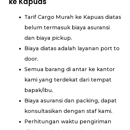
ke Kapuas
Tarif Cargo Murah ke Kapuas diatas
belum termasuk biaya asuransi
dan biaya pickup.
Biaya diatas adalah layanan port to
door.
Semua barang di antar ke kantor
kami yang terdekat dari tempat
bapak/ibu.
Biaya asuransi dan packing, dapat
konsultasikan dengan staf kami.
Perhitungan waktu pengiriman