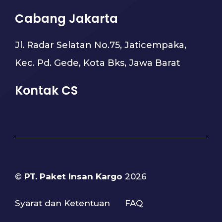
Cabang Jakarta
Jl. Radar Selatan No.75, Jaticempaka,
Kec. Pd. Gede, Kota Bks, Jawa Barat
Kontak CS
©
PT. Paket Insan Kargo
2026
Syarat dan Ketentuan
FAQ