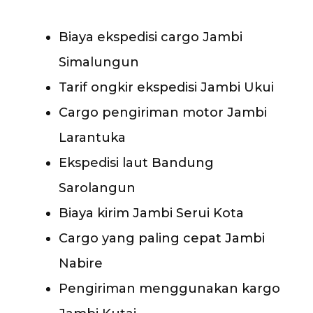
Biaya ekspedisi cargo Jambi
Simalungun
Tarif ongkir ekspedisi Jambi Ukui
Cargo pengiriman motor Jambi
Larantuka
Ekspedisi laut Bandung
Sarolangun
Biaya kirim Jambi Serui Kota
Cargo yang paling cepat Jambi
Nabire
Pengiriman menggunakan kargo