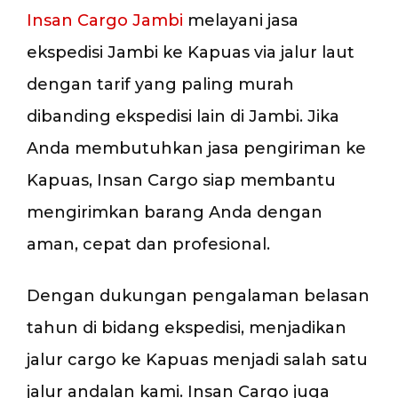
Insan Cargo Jambi
melayani jasa
ekspedisi Jambi ke Kapuas via jalur laut
dengan tarif yang paling murah
dibanding ekspedisi lain di Jambi. Jika
Anda membutuhkan jasa pengiriman ke
Kapuas, Insan Cargo siap membantu
mengirimkan barang Anda dengan
aman, cepat dan profesional.
Dengan dukungan pengalaman belasan
tahun di bidang ekspedisi, menjadikan
jalur cargo ke Kapuas menjadi salah satu
jalur andalan kami. Insan Cargo juga