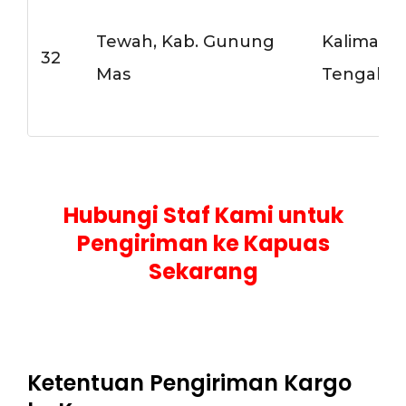
Tewah, Kab. Gunung
Kalimant
32
Mas
Tengah
Hubungi Staf Kami untuk
Pengiriman ke Kapuas
Sekarang
Ketentuan Pengiriman Kargo