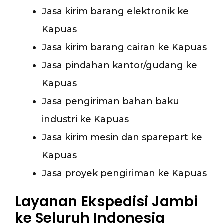
Jasa kirim barang elektronik ke
Kapuas
Jasa kirim barang cairan ke Kapuas
Jasa pindahan kantor/gudang ke
Kapuas
Jasa pengiriman bahan baku
industri ke Kapuas
Jasa kirim mesin dan sparepart ke
Kapuas
Jasa proyek pengiriman ke Kapuas
Layanan Ekspedisi Jambi
ke Seluruh Indonesia