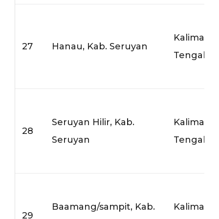
Kalimant
27
Hanau, Kab. Seruyan
Tengah
Seruyan Hilir, Kab.
Kalimant
28
Seruyan
Tengah
Baamang/sampit, Kab.
Kalimant
29