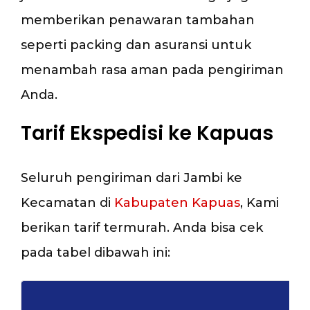
memberikan penawaran tambahan
seperti packing dan asuransi untuk
menambah rasa aman pada pengiriman
Anda.
Tarif Ekspedisi ke Kapuas
Seluruh pengiriman dari Jambi ke
Kecamatan di
Kabupaten Kapuas
, Kami
berikan tarif termurah. Anda bisa cek
pada tabel dibawah ini: