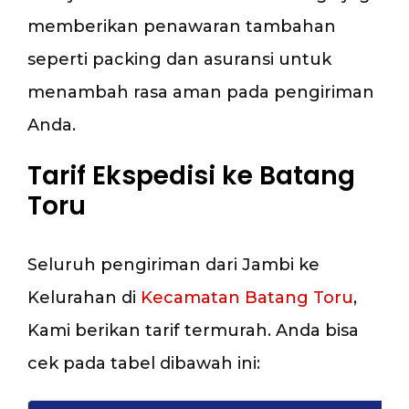
memberikan penawaran tambahan
seperti packing dan asuransi untuk
menambah rasa aman pada pengiriman
Anda.
Tarif Ekspedisi ke Batang
Toru
Seluruh pengiriman dari Jambi ke
Kelurahan di
Kecamatan Batang Toru
,
Kami berikan tarif termurah. Anda bisa
cek pada tabel dibawah ini: