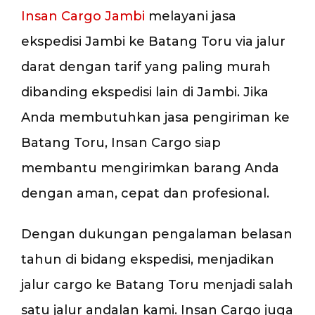
Insan Cargo Jambi
melayani jasa
ekspedisi Jambi ke Batang Toru via jalur
darat dengan tarif yang paling murah
dibanding ekspedisi lain di Jambi. Jika
Anda membutuhkan jasa pengiriman ke
Batang Toru, Insan Cargo siap
membantu mengirimkan barang Anda
dengan aman, cepat dan profesional.
Dengan dukungan pengalaman belasan
tahun di bidang ekspedisi, menjadikan
jalur cargo ke Batang Toru menjadi salah
satu jalur andalan kami. Insan Cargo juga