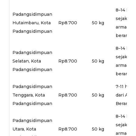
8–14 hari
Padangsidimpuan
sejak
Hutaimbaru, Kota
Rp8.700
50 kg
armada
Padangsidimpuan
berangka
8–14 hari
Padangsidimpuan
sejak
Selatan, Kota
Rp8.700
50 kg
armada
Padangsidimpuan
berangka
Padangsidimpuan
7-11 hari
Tenggara, Kota
Rp8.700
50 kg
dari Arm
Padangsidimpuan
Berangka
8–14 hari
Padangsidimpuan
sejak
Utara, Kota
Rp8.700
50 kg
armada