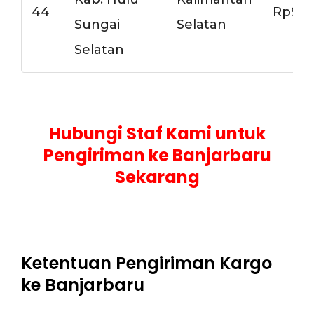
44
Rp9.5
Sungai
Selatan
Selatan
Hubungi Staf Kami untuk
Pengiriman ke Banjarbaru
Sekarang
Ketentuan Pengiriman Kargo
ke Banjarbaru