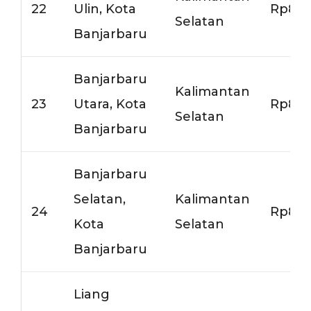
22
Ulin, Kota
Rp8.0
Selatan
Banjarbaru
Banjarbaru
Kalimantan
23
Utara, Kota
Rp8.0
Selatan
Banjarbaru
Banjarbaru
Selatan,
Kalimantan
24
Rp8.0
Kota
Selatan
Banjarbaru
Liang