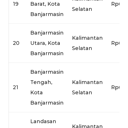
19
Barat, Kota
Rp6.5
Selatan
Banjarmasin
Banjarmasin
Kalimantan
20
Utara, Kota
Rp6.5
Selatan
Banjarmasin
Banjarmasin
Tengah,
Kalimantan
21
Rp6.5
Kota
Selatan
Banjarmasin
Landasan
Kalimantan