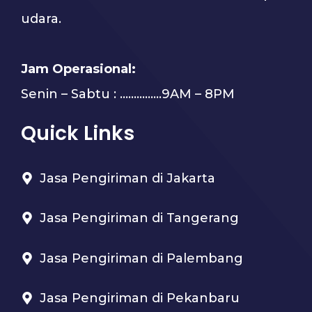
udara.
Jam Operasional:
Senin – Sabtu : …………...9AM – 8PM
Quick Links
Jasa Pengiriman di Jakarta
Jasa Pengiriman di Tangerang
Jasa Pengiriman di Palembang
Jasa Pengiriman di Pekanbaru