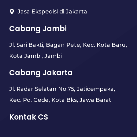
Jasa Ekspedisi di Jakarta
Cabang Jambi
Jl. Sari Bakti, Bagan Pete, Kec. Kota Baru,
Kota Jambi, Jambi
Cabang Jakarta
Jl. Radar Selatan No.75, Jaticempaka,
Kec. Pd. Gede, Kota Bks, Jawa Barat
Kontak CS