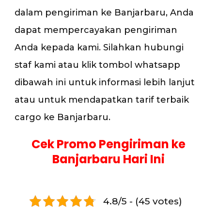
dalam pengiriman ke Banjarbaru, Anda
dapat mempercayakan pengiriman
Anda kepada kami. Silahkan hubungi
staf kami atau klik tombol whatsapp
dibawah ini untuk informasi lebih lanjut
atau untuk mendapatkan tarif terbaik
cargo ke Banjarbaru.
Cek Promo Pengiriman ke
Banjarbaru Hari Ini
4.8/5 - (45 votes)