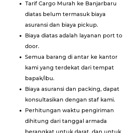
Tarif Cargo Murah ke Banjarbaru
diatas belum termasuk biaya
asuransi dan biaya pickup.
Biaya diatas adalah layanan port to
door.
Semua barang di antar ke kantor
kami yang terdekat dari tempat
bapak/ibu.
Biaya asuransi dan packing, dapat
konsultasikan dengan staf kami.
Perhitungan waktu pengiriman
dihitung dari tanggal armada
berangkat untuk darat, dan untuk