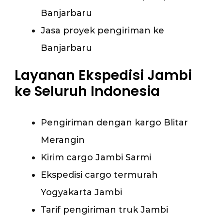
Banjarbaru
Jasa proyek pengiriman ke
Banjarbaru
Layanan Ekspedisi Jambi
ke Seluruh Indonesia
Pengiriman dengan kargo Blitar
Merangin
Kirim cargo Jambi Sarmi
Ekspedisi cargo termurah
Yogyakarta Jambi
Tarif pengiriman truk Jambi