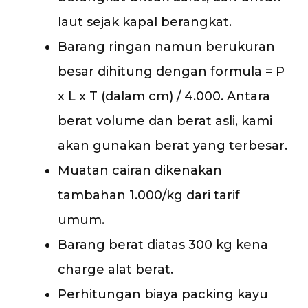
laut sejak kapal berangkat.
Barang ringan namun berukuran
besar dihitung dengan formula = P
x L x T (dalam cm) / 4.000. Antara
berat volume dan berat asli, kami
akan gunakan berat yang terbesar.
Muatan cairan dikenakan
tambahan 1.000/kg dari tarif
umum.
Barang berat diatas 300 kg kena
charge alat berat.
Perhitungan biaya packing kayu