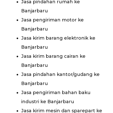
Jasa pindahan rumah ke
Banjarbaru
Jasa pengiriman motor ke
Banjarbaru
Jasa kirim barang elektronik ke
Banjarbaru
Jasa kirim barang cairan ke
Banjarbaru
Jasa pindahan kantor/gudang ke
Banjarbaru
Jasa pengiriman bahan baku
industri ke Banjarbaru
Jasa kirim mesin dan sparepart ke