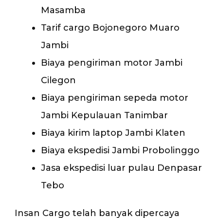
Masamba
Tarif cargo Bojonegoro Muaro
Jambi
Biaya pengiriman motor Jambi
Cilegon
Biaya pengiriman sepeda motor
Jambi Kepulauan Tanimbar
Biaya kirim laptop Jambi Klaten
Biaya ekspedisi Jambi Probolinggo
Jasa ekspedisi luar pulau Denpasar
Tebo
Insan Cargo telah banyak dipercaya