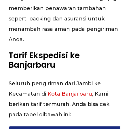
memberikan penawaran tambahan
seperti packing dan asuransi untuk
menambah rasa aman pada pengiriman
Anda.
Tarif Ekspedisi ke
Banjarbaru
Seluruh pengiriman dari Jambi ke
Kecamatan di
Kota Banjarbaru
, Kami
berikan tarif termurah. Anda bisa cek
pada tabel dibawah ini: