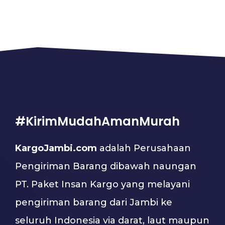
#KirimMudahAmanMurah
KargoJambi.com
adalah Perusahaan
Pengiriman Barang dibawah naungan
PT. Paket Insan Kargo yang melayani
pengiriman barang dari Jambi ke
seluruh Indonesia via darat, laut maupun