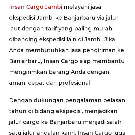
Insan Cargo Jambi
melayani jasa
ekspedisi Jambi ke Banjarbaru via jalur
laut dengan tarif yang paling murah
dibanding ekspedisi lain di Jambi. Jika
Anda membutuhkan jasa pengiriman ke
Banjarbaru, Insan Cargo siap membantu
mengirimkan barang Anda dengan
aman, cepat dan profesional.
Dengan dukungan pengalaman belasan
tahun di bidang ekspedisi, menjadikan
jalur cargo ke Banjarbaru menjadi salah
satu jalur andalan kami. Insan Cargo juga