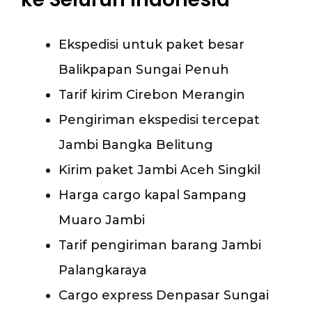
Ekspedisi untuk paket besar
Balikpapan Sungai Penuh
Tarif kirim Cirebon Merangin
Pengiriman ekspedisi tercepat
Jambi Bangka Belitung
Kirim paket Jambi Aceh Singkil
Harga cargo kapal Sampang
Muaro Jambi
Tarif pengiriman barang Jambi
Palangkaraya
Cargo express Denpasar Sungai