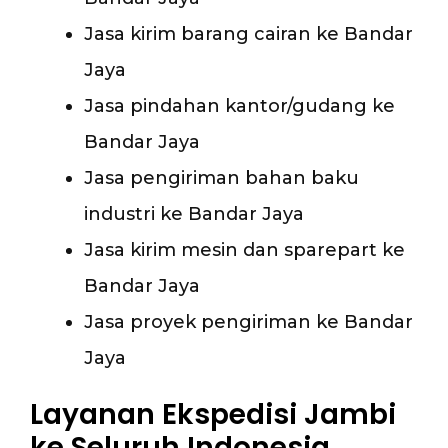
Jasa kirim barang cairan ke Bandar
Jaya
Jasa pindahan kantor/gudang ke
Bandar Jaya
Jasa pengiriman bahan baku
industri ke Bandar Jaya
Jasa kirim mesin dan sparepart ke
Bandar Jaya
Jasa proyek pengiriman ke Bandar
Jaya
Layanan Ekspedisi Jambi
ke Seluruh Indonesia