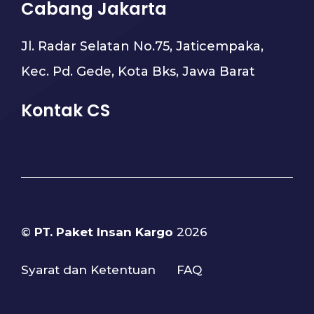
Cabang Jakarta
Jl. Radar Selatan No.75, Jaticempaka,
Kec. Pd. Gede, Kota Bks, Jawa Barat
Kontak CS
©
PT. Paket Insan Kargo
2026
Syarat dan Ketentuan
FAQ