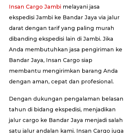
Insan Cargo Jambi
melayani jasa
ekspedisi Jambi ke Bandar Jaya via jalur
darat dengan tarif yang paling murah
dibanding ekspedisi lain di Jambi. Jika
Anda membutuhkan jasa pengiriman ke
Bandar Jaya, Insan Cargo siap
membantu mengirimkan barang Anda
dengan aman, cepat dan profesional.
Dengan dukungan pengalaman belasan
tahun di bidang ekspedisi, menjadikan
jalur cargo ke Bandar Jaya menjadi salah
satu jalur andalan kami. Insan Cargo juga