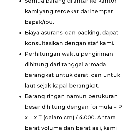
Semua barang di antar ke kantor
kami yang terdekat dari tempat
bapak/ibu.
Biaya asuransi dan packing, dapat
konsultasikan dengan staf kami.
Perhitungan waktu pengiriman
dihitung dari tanggal armada
berangkat untuk darat, dan untuk
laut sejak kapal berangkat.
Barang ringan namun berukuran
besar dihitung dengan formula = P
x L x T (dalam cm) / 4.000. Antara
berat volume dan berat asli, kami