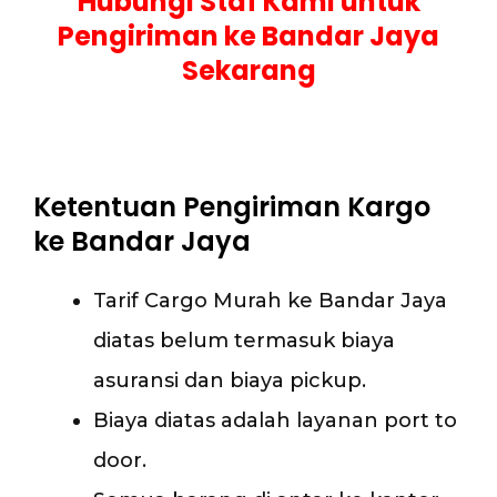
Hubungi Staf Kami untuk
Pengiriman ke Bandar Jaya
Sekarang
Ketentuan Pengiriman Kargo
ke Bandar Jaya
Tarif Cargo Murah ke Bandar Jaya
diatas belum termasuk biaya
asuransi dan biaya pickup.
Biaya diatas adalah layanan port to
door.