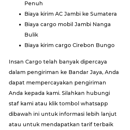
Penuh
Biaya kirim AC Jambi ke Sumatera
Biaya cargo mobil Jambi Nanga
Bulik
Biaya kirim cargo Cirebon Bungo
Insan Cargo telah banyak dipercaya
dalam pengiriman ke Bandar Jaya, Anda
dapat mempercayakan pengiriman
Anda kepada kami. Silahkan hubungi
staf kami atau klik tombol whatsapp
dibawah ini untuk informasi lebih lanjut
atau untuk mendapatkan tarif terbaik