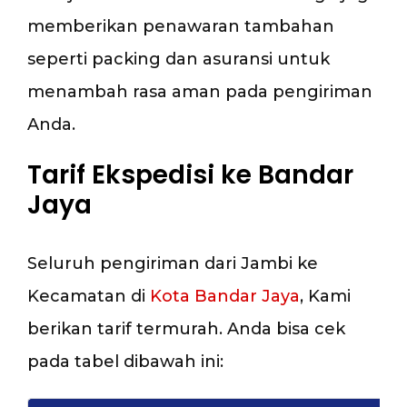
memberikan penawaran tambahan
seperti packing dan asuransi untuk
menambah rasa aman pada pengiriman
Anda.
Tarif Ekspedisi ke Bandar
Jaya
Seluruh pengiriman dari Jambi ke
Kecamatan di
Kota Bandar Jaya
, Kami
berikan tarif termurah. Anda bisa cek
pada tabel dibawah ini: