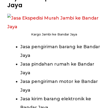
Jaya
Kargo Jambi ke Bandar Jaya
Jasa pengiriman barang ke Bandar
Jaya
Jasa pindahan rumah ke Bandar
Jaya
Jasa pengiriman motor ke Bandar
Jaya
Jasa kirim barang elektronik ke
Bandar Jaya