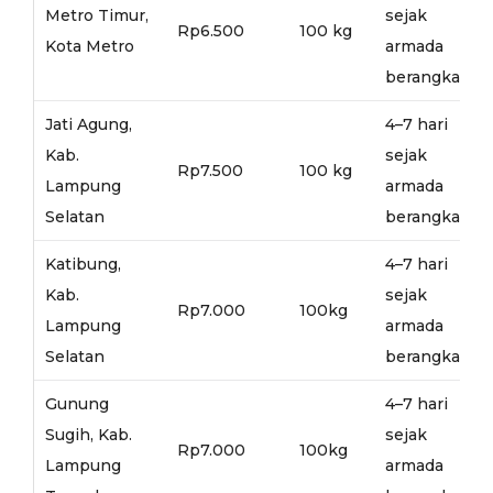
Metro Timur,
sejak
Rp6.500
100 kg
Kota Metro
armada
berangkat
Jati Agung,
4–7 hari
Kab.
sejak
Rp7.500
100 kg
Lampung
armada
Selatan
berangkat
Katibung,
4–7 hari
Kab.
sejak
Rp7.000
100kg
Lampung
armada
Selatan
berangkat
Gunung
4–7 hari
Sugih, Kab.
sejak
Rp7.000
100kg
Lampung
armada