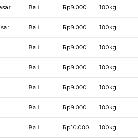
asar
Bali
Rp9.000
100kg
asar
Bali
Rp9.000
100kg
Bali
Rp9.000
100kg
Bali
Rp9.000
100kg
Bali
Rp9.000
100kg
Bali
Rp9.000
100kg
Bali
Rp10.000
100kg