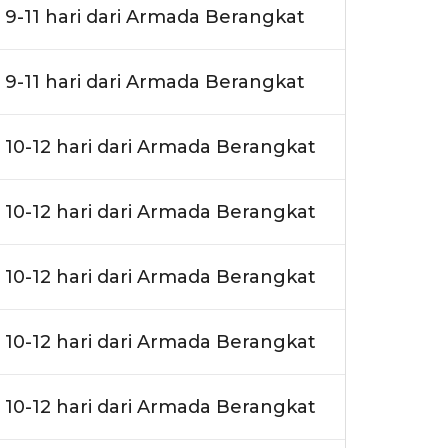
9-11 hari dari Armada Berangkat
9-11 hari dari Armada Berangkat
10-12 hari dari Armada Berangkat
10-12 hari dari Armada Berangkat
10-12 hari dari Armada Berangkat
10-12 hari dari Armada Berangkat
10-12 hari dari Armada Berangkat