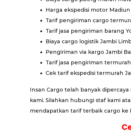
Harga ekspedisi motor Madiun
Tarif pengiriman cargo termu
Tarif jasa pengiriman barang 
Biaya cargo logistik Jambi Lim
Pengiriman via kargo Jambi Ba
Tarif jasa pengiriman termura
Cek tarif ekspedisi termurah
Insan Cargo telah banyak dipercay
kami. Silahkan hubungi staf kami ata
mendapatkan tarif terbaik cargo ke B
Ce