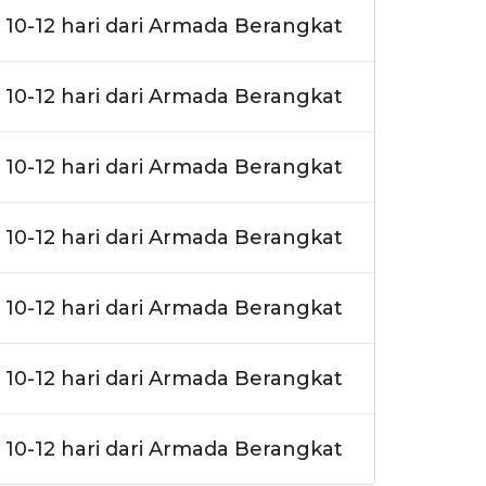
10-12 hari dari Armada Berangkat
10-12 hari dari Armada Berangkat
10-12 hari dari Armada Berangkat
10-12 hari dari Armada Berangkat
10-12 hari dari Armada Berangkat
10-12 hari dari Armada Berangkat
10-12 hari dari Armada Berangkat