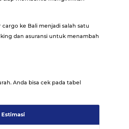
cargo ke Bali menjadi salah satu
acking dan asuransi untuk menambah
urah. Anda bisa cek pada tabel
Estimasi