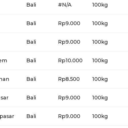
Bali
#N/A
100kg
Bali
Rp9.000
100kg
Bali
Rp9.000
100kg
sem
Bali
Rp10.000
100kg
anan
Bali
Rp8.500
100kg
sar
Bali
Rp9.000
100kg
pasar
Bali
Rp9.000
100kg