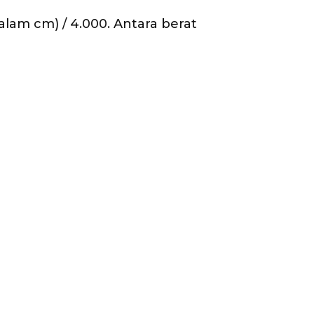
lam cm) / 4.000. Antara berat