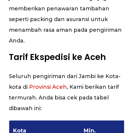
memberikan penawaran tambahan
seperti packing dan asuransi untuk
menambah rasa aman pada pengiriman
Anda.
Tarif Ekspedisi ke Aceh
Seluruh pengiriman dari Jambi ke Kota-
kota di
Provinsi Aceh
, Kami berikan tarif
termurah. Anda bisa cek pada tabel
dibawah ini:
Kota
Min.