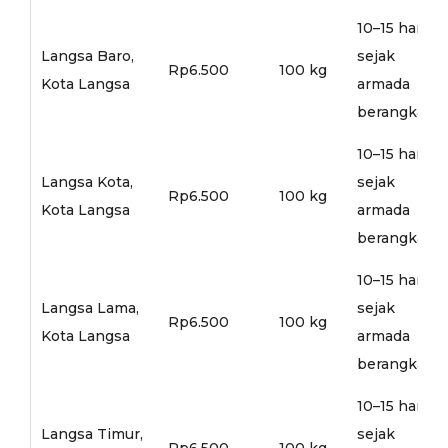
10–15 hari
Langsa Baro,
sejak
Rp6.500
100 kg
Kota Langsa
armada
berangkat
10–15 hari
Langsa Kota,
sejak
Rp6.500
100 kg
Kota Langsa
armada
berangkat
10–15 hari
Langsa Lama,
sejak
Rp6.500
100 kg
Kota Langsa
armada
berangkat
10–15 hari
Langsa Timur,
sejak
Rp6.500
100 kg