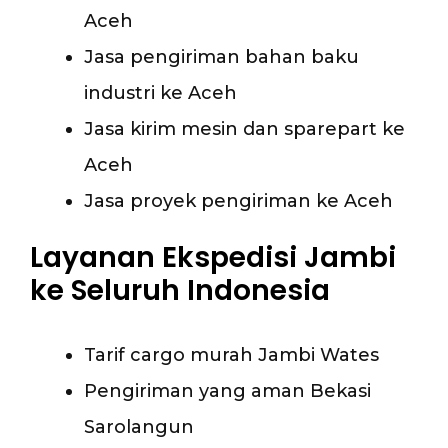
Aceh
Jasa pengiriman bahan baku
industri ke Aceh
Jasa kirim mesin dan sparepart ke
Aceh
Jasa proyek pengiriman ke Aceh
Layanan Ekspedisi Jambi
ke Seluruh Indonesia
Tarif cargo murah Jambi Wates
Pengiriman yang aman Bekasi
Sarolangun