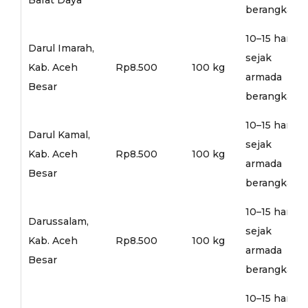
berangkat
10–15 hari
Darul Imarah,
sejak
Kab. Aceh
Rp8.500
100 kg
armada
Besar
berangkat
10–15 hari
Darul Kamal,
sejak
Kab. Aceh
Rp8.500
100 kg
armada
Besar
berangkat
10–15 hari
Darussalam,
sejak
Kab. Aceh
Rp8.500
100 kg
armada
Besar
berangkat
10–15 hari