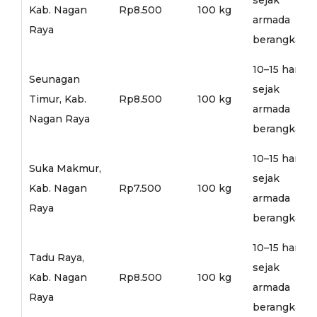
Kab. Nagan
Rp8.500
100 kg
armada
Raya
berangkat
10–15 hari
Seunagan
sejak
Timur, Kab.
Rp8.500
100 kg
armada
Nagan Raya
berangkat
10–15 hari
Suka Makmur,
sejak
Kab. Nagan
Rp7.500
100 kg
armada
Raya
berangkat
10–15 hari
Tadu Raya,
sejak
Kab. Nagan
Rp8.500
100 kg
armada
Raya
berangkat