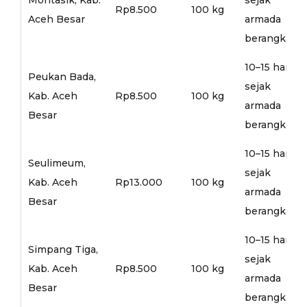
Rp8.500
100 kg
Aceh Besar
armada
berangkat
10–15 hari
Peukan Bada,
sejak
Kab. Aceh
Rp8.500
100 kg
armada
Besar
berangkat
10–15 hari
Seulimeum,
sejak
Kab. Aceh
Rp13.000
100 kg
armada
Besar
berangkat
10–15 hari
Simpang Tiga,
sejak
Kab. Aceh
Rp8.500
100 kg
armada
Besar
berangkat