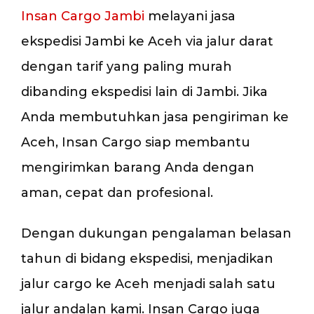
Insan Cargo Jambi
melayani jasa
ekspedisi Jambi ke Aceh via jalur darat
dengan tarif yang paling murah
dibanding ekspedisi lain di Jambi. Jika
Anda membutuhkan jasa pengiriman ke
Aceh, Insan Cargo siap membantu
mengirimkan barang Anda dengan
aman, cepat dan profesional.
Dengan dukungan pengalaman belasan
tahun di bidang ekspedisi, menjadikan
jalur cargo ke Aceh menjadi salah satu
jalur andalan kami. Insan Cargo juga