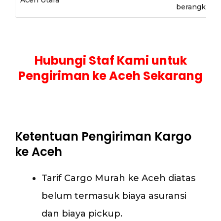
berangkat
Hubungi Staf Kami untuk
Pengiriman ke Aceh Sekarang
Ketentuan Pengiriman Kargo
ke Aceh
Tarif Cargo Murah ke Aceh diatas
belum termasuk biaya asuransi
dan biaya pickup.