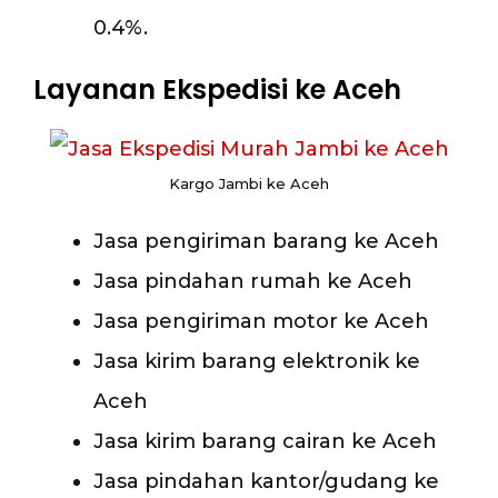
0.4%.
Layanan Ekspedisi ke Aceh
Kargo Jambi ke Aceh
Jasa pengiriman barang ke Aceh
Jasa pindahan rumah ke Aceh
Jasa pengiriman motor ke Aceh
Jasa kirim barang elektronik ke
Aceh
Jasa kirim barang cairan ke Aceh
Jasa pindahan kantor/gudang ke