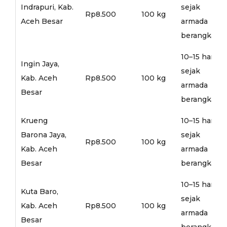
Indrapuri, Kab.
sejak
Rp8.500
100 kg
Aceh Besar
armada
berangkat
10–15 hari
Ingin Jaya,
sejak
Kab. Aceh
Rp8.500
100 kg
armada
Besar
berangkat
Krueng
10–15 hari
Barona Jaya,
sejak
Rp8.500
100 kg
Kab. Aceh
armada
Besar
berangkat
10–15 hari
Kuta Baro,
sejak
Kab. Aceh
Rp8.500
100 kg
armada
Besar
berangkat