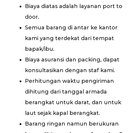
Biaya diatas adalah layanan port to
door.
Semua barang di antar ke kantor
kami yang terdekat dari tempat
bapak/ibu.
Biaya asuransi dan packing, dapat
konsultasikan dengan staf kami.
Perhitungan waktu pengiriman
dihitung dari tanggal armada
berangkat untuk darat, dan untuk
laut sejak kapal berangkat.
Barang ringan namun berukuran